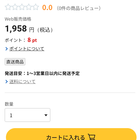
0.0
（0件の商品レビュー）
Web販売価格
1,958
円（税込）
8
pt
ポイント：
ポイントについて
直送商品
発送目安：1～3営業日以内に発送予定
送料について
数量
カートに入れる