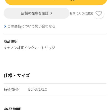
店舗の在庫を確認
お気に入りに追加
この商品について問い合わせる
商品説明
キヤノン純正インクカートリッジ
仕様・サイズ
品番/型番
BCI-371XLC
商品説明