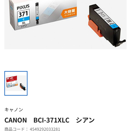
キャノン
CANON BCI-371XLC シアン
商品コード：
4549292033281