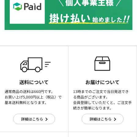
送料について
お届けについて
通常商品の送料は660円です。
13時までのご注文で当日発送でき
お買い上げ5,000円以上（税込）で
る商品がございます。
基本送料無料となります。
会員登録していただくと、ご注文手
続きが簡単になります。
詳細はこちら
詳細はこちら