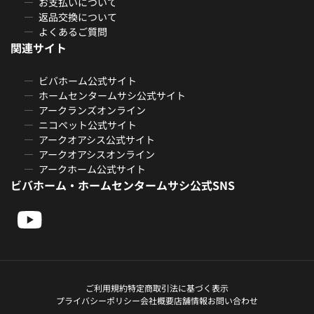
お支払いについて
返品交換について
よくあるご質問
関連サイト
ビバホーム公式サイト
ホームセンタームサシ公式サイト
アークランズオンライン
ニコペット公式サイト
アークオアシス公式サイト
アークオアシスオンライン
アークホーム公式サイト
ビバホーム・ホームセンタームサシ公式SNS
ご利用規約
特定商取引法に基づく表示
プライバシーポリシー
会社概要
店舗情報
お問い合わせ