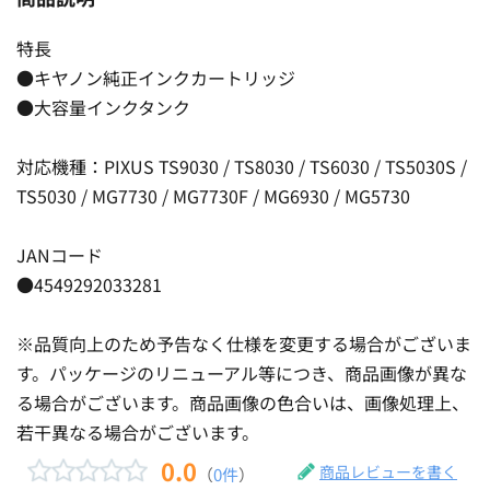
特長
●キヤノン純正インクカートリッジ
●大容量インクタンク
対応機種：PIXUS TS9030 / TS8030 / TS6030 / TS5030S /
TS5030 / MG7730 / MG7730F / MG6930 / MG5730
JANコード
●4549292033281
※品質向上のため予告なく仕様を変更する場合がございま
す。パッケージのリニューアル等につき、商品画像が異な
る場合がございます。商品画像の色合いは、画像処理上、
若干異なる場合がございます。
0.0
商品レビューを書く
（
0件
）