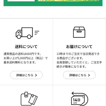
送料について
お届けについて
通常商品の送料は660円です。
13時までのご注文で当日発送でき
お買い上げ5,000円以上（税込）で
る商品がございます。
基本送料無料となります。
会員登録していただくと、ご注文手
続きが簡単になります。
詳細はこちら
詳細はこちら