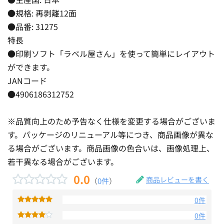
●規格: 再剥離12面
●品番: 31275
特長
●印刷ソフト「ラベル屋さん」を使って簡単にレイアウト
ができます。
JANコード
●4906186312752
※品質向上のため予告なく仕様を変更する場合がございま
す。パッケージのリニューアル等につき、商品画像が異な
る場合がございます。商品画像の色合いは、画像処理上、
若干異なる場合がございます。
0.0
商品レビューを書く
（
0件
）
0件
0件