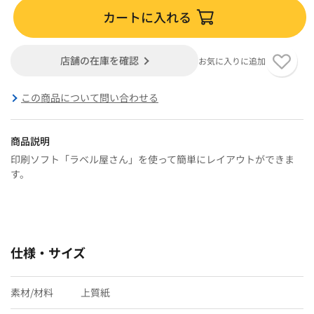
カートに入れる
店舗の在庫を確認
お気に入りに追加
この商品について問い合わせる
商品説明
印刷ソフト「ラベル屋さん」を使って簡単にレイアウトができま
す。
仕様・サイズ
素材/材料
上質紙