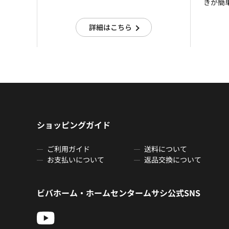
きが簡
詳細はこちら
ショッピングガイド
ご利用ガイド
送料について
お支払いについて
返品交換について
ビバホーム・ホームセンタームサシ公式SNS