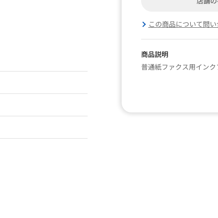
店舗の
この商品について問い
商品説明
普通紙ファクス用インク