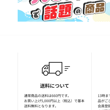
送料について
通常商品の送料は660円です。
13時
お買い上げ5,000円以上（税込）で基本
品がご
送料無料となります。
会員登