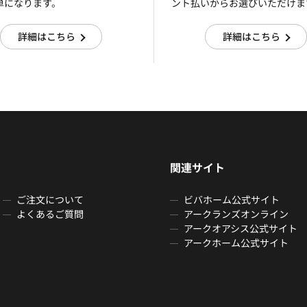
単になります。
ント払いからお選びいただけま
詳細はこちら
詳細はこちら
関連サイト
ご注文について
ビバホーム公式サイト
よくあるご質問
アークランズオンライン
アークオアシス公式サイト
アークホーム公式サイト