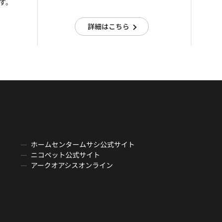
す。
詳細はこちら
ホームセンタームサシ公式サイト
ニコペット公式サイト
アークオアシスオンライン