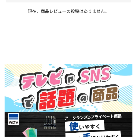
現在、商品レビューの投稿はありません。