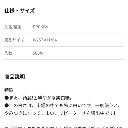
仕様・サイズ
品番/型番
PPCKB4
商品サイズ
W257×H364
入数
500枚
商品説明
特徴
●まぁ、綺麗!色鮮やかな美白紙。
●この白さは、市場の中でも特に白いです。一度使うと、
やみつきになってしまい、リピーターさん続出中です!