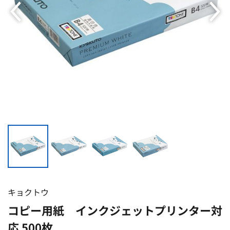
キョクトウ
コピー用紙 インクジェットプリンター対
応 500枚