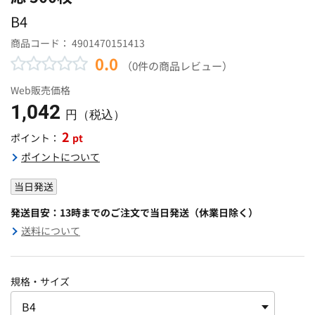
B4
商品コード：
4901470151413
0.0
（0件の商品レビュー）
Web販売価格
1,042
円（税込）
2
pt
ポイント：
ポイントについて
当日発送
発送目安：13時までのご注文で当日発送（休業日除く）
送料について
規格・サイズ