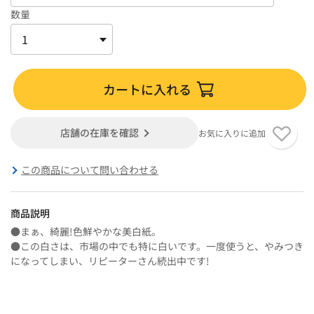
数量
カートに入れる
店舗の在庫を確認
お気に入りに追加
この商品について問い合わせる
商品説明
●まぁ、綺麗!色鮮やかな美白紙。
●この白さは、市場の中でも特に白いです。一度使うと、やみつき
になってしまい、リピーターさん続出中です!