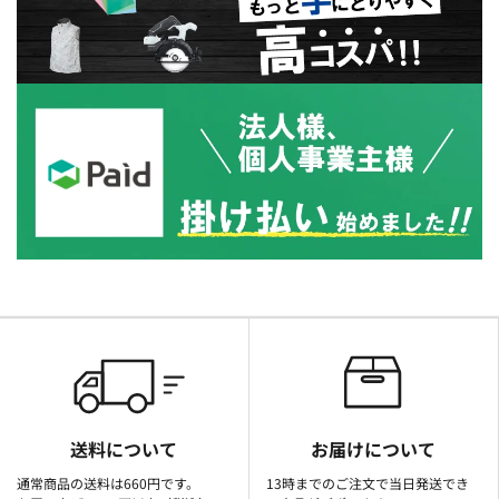
送料について
お届けについて
通常商品の送料は660円です。
13時までのご注文で当日発送でき