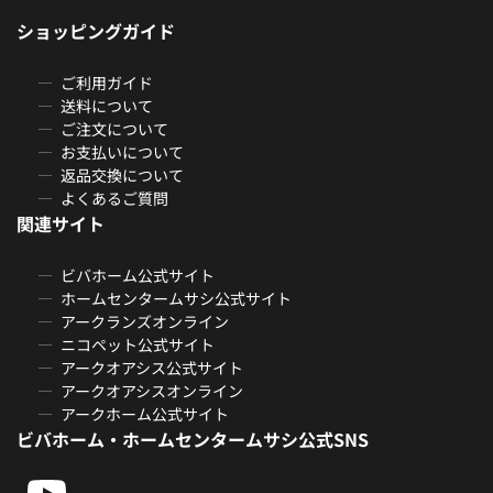
ショッピングガイド
ご利用ガイド
送料について
ご注文について
お支払いについて
返品交換について
よくあるご質問
関連サイト
ビバホーム公式サイト
ホームセンタームサシ公式サイト
アークランズオンライン
ニコペット公式サイト
アークオアシス公式サイト
アークオアシスオンライン
アークホーム公式サイト
ビバホーム・ホームセンタームサシ公式SNS