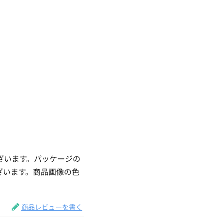
ざいます。パッケージの
ざいます。商品画像の色
。
商品レビューを書く