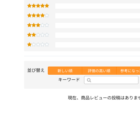
並び替え
新しい順
評価の高い順
参考になっ
キーワード
現在、商品レビューの投稿はありま