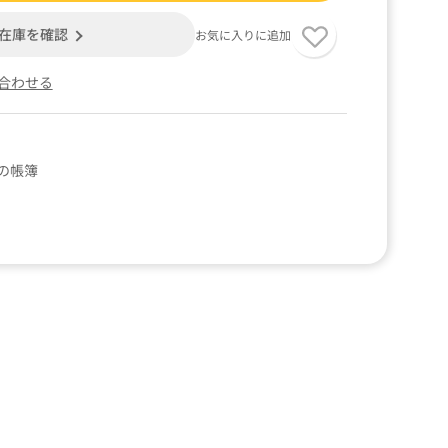
在庫を確認
お気に入りに追加
合わせる
の帳簿