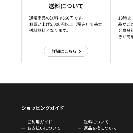
送料について
通常商品の送料は660円です。
13時
お買い上げ5,000円以上（税込）で基本
品がご
送料無料となります。
会員登
きが簡
詳細はこちら
ショッピングガイド
ご利用ガイド
送料について
お支払いについて
返品交換について