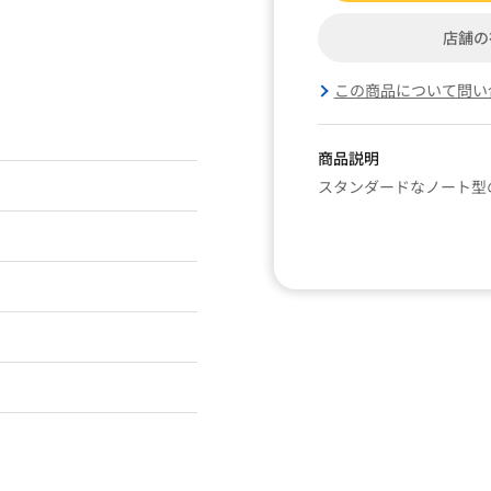
店舗の
この商品について問い
商品説明
スタンダードなノート型