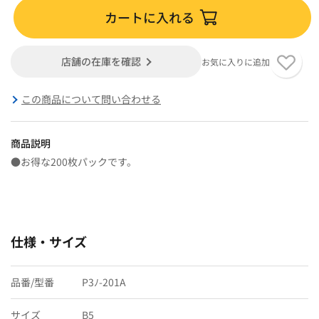
カートに入れる
店舗の在庫を確認
お気に入りに追加
この商品について問い合わせる
商品説明
●お得な200枚パックです。
仕様・サイズ
品番/型番
P3ﾉ-201A
サイズ
B5