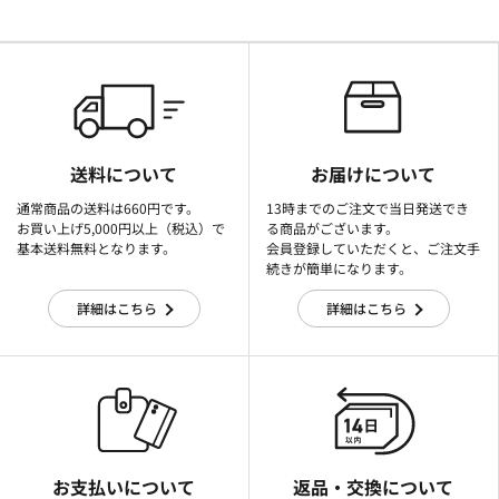
送料について
お届けについて
通常商品の送料は660円です。
13時までのご注文で当日発送でき
お買い上げ5,000円以上（税込）で
る商品がございます。
基本送料無料となります。
会員登録していただくと、ご注文手
続きが簡単になります。
詳細はこちら
詳細はこちら
お支払いについて
返品・交換について