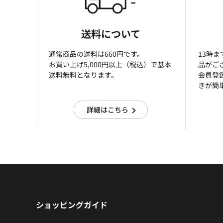
送料について
通常商品の送料は660円です。
13時
お買い上げ5,000円以上（税込）で基本
品がご
送料無料となります。
会員登
きが簡
詳細はこちら
ショッピングガイド