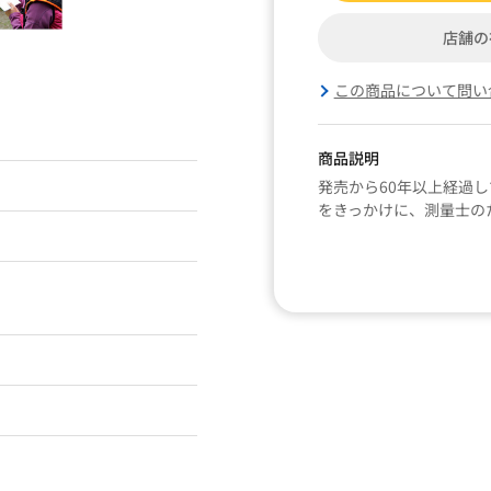
店舗の
この商品について問い
商品説明
発売から60年以上経過し
をきっかけに、測量士の