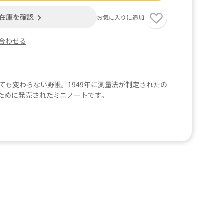
在庫を確認
お気に入りに追加
合わせる
ても変わらない野帳。1949年に測量法が制定されたの
ために発売されたミニノートです。