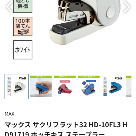
MAX
マックス サクリフラット32 HD-10FL3 H
D91719 ホッチキス ステープラー