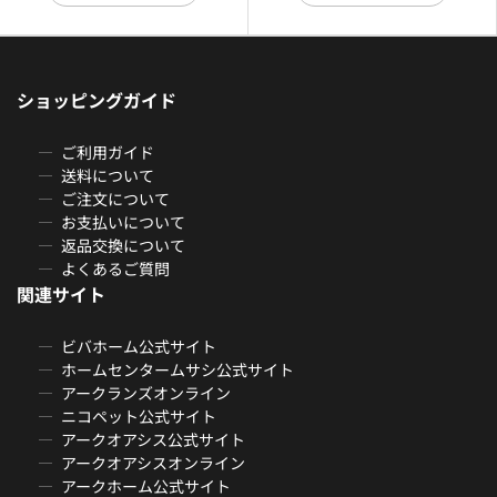
ショッピングガイド
ご利用ガイド
送料について
ご注文について
お支払いについて
返品交換について
よくあるご質問
関連サイト
ビバホーム公式サイト
ホームセンタームサシ公式サイト
アークランズオンライン
ニコペット公式サイト
アークオアシス公式サイト
アークオアシスオンライン
アークホーム公式サイト