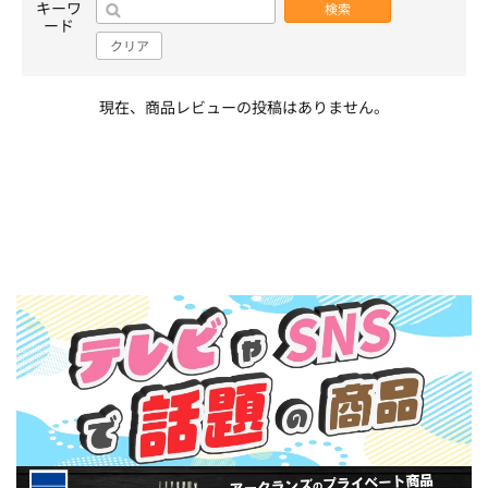
キーワ
検索
ード
クリア
現在、商品レビューの投稿はありません。