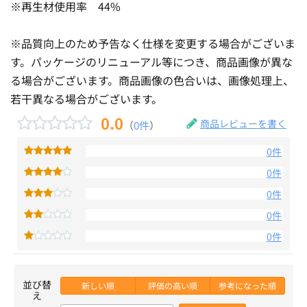
※再生材使用率 44%
※品質向上のため予告なく仕様を変更する場合がございま
す。パッケージのリニューアル等につき、商品画像が異な
る場合がございます。商品画像の色合いは、画像処理上、
若干異なる場合がございます。
0.0
商品レビューを書く
（
0件
）
0件
0件
0件
0件
0件
並び替
新しい順
評価の高い順
参考になった順
え