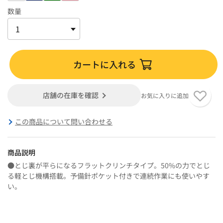
数量
カートに入れる
店舗の在庫を確認
お気に入りに追加
この商品について問い合わせる
商品説明
●とじ裏が平らになるフラットクリンチタイプ。50%の力でとじ
る軽とじ機構搭載。予備針ポケット付きで連続作業にも使いやす
い。