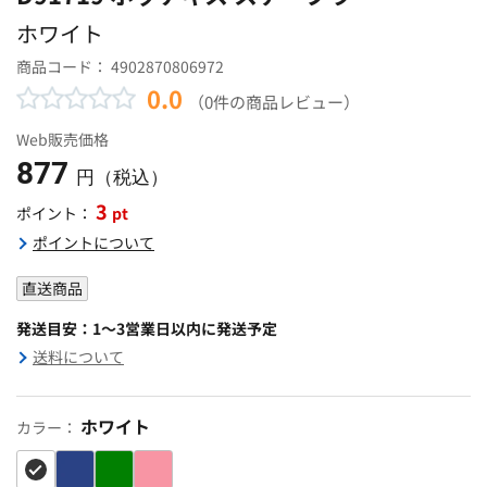
ホワイト
商品コード：
4902870806972
0.0
（0件の商品レビュー）
Web販売価格
877
円（税込）
3
pt
ポイント：
ポイントについて
直送商品
発送目安：1～3営業日以内に発送予定
送料について
ホワイト
カラー：