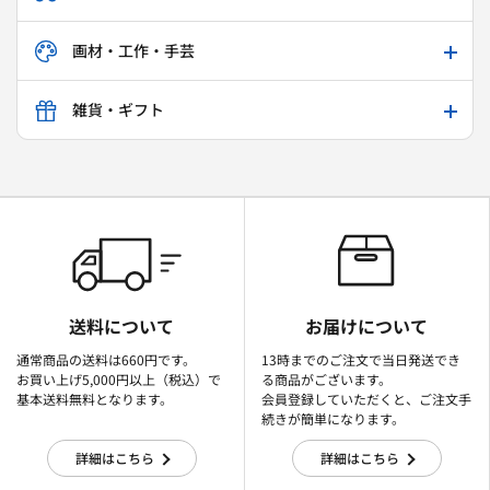
画材・工作・手芸
雑貨・ギフト
送料について
お届けについて
通常商品の送料は660円です。
13時までのご注文で当日発送でき
お買い上げ5,000円以上（税込）で
る商品がございます。
基本送料無料となります。
会員登録していただくと、ご注文手
続きが簡単になります。
詳細はこちら
詳細はこちら