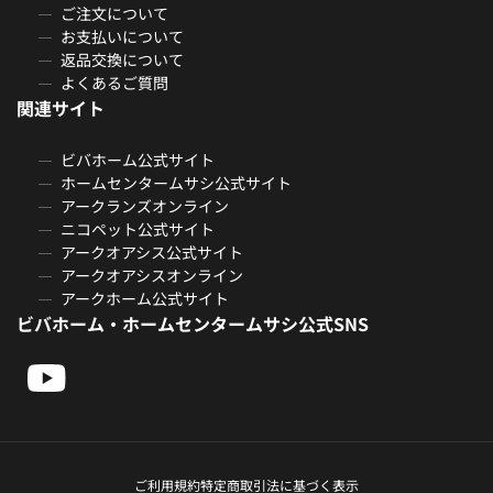
ご注文について
お支払いについて
返品交換について
よくあるご質問
関連サイト
ビバホーム公式サイト
ホームセンタームサシ公式サイト
アークランズオンライン
ニコペット公式サイト
アークオアシス公式サイト
アークオアシスオンライン
アークホーム公式サイト
ビバホーム・ホームセンタームサシ公式SNS
ご利用規約
特定商取引法に基づく表示