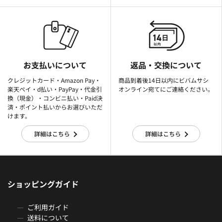
お支払いについて
返品・交換について
クレジットカード・Amazon Pay・
商品到着後14日以内にビバムサシ
楽天ぺイ・d払い・PayPay・代金引
オンライン宛てにご連絡ください。
換（現金）・コンビニ払い・Paid決
済・ポイント払いからお選びいただ
けます。
詳細はこちら
詳細はこちら
ショッピングガイド
ご利用ガイド
送料について