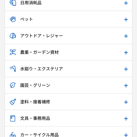
日用消耗品
ペット
アウトドア・レジャー
農業・ガーデン資材
水廻り・エクステリア
園芸・グリーン
塗料・接着補修
文具・事務用品
カー・サイクル用品