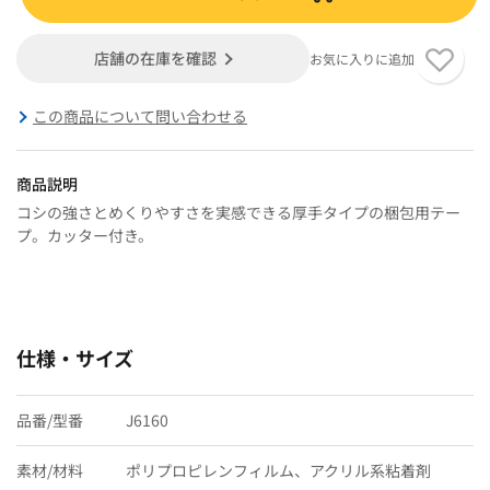
店舗の在庫を確認
お気に入りに追加
この商品について問い合わせる
商品説明
コシの強さとめくりやすさを実感できる厚手タイプの梱包用テー
プ。カッター付き。
仕様・サイズ
品番/型番
J6160
素材/材料
ポリプロピレンフィルム、アクリル系粘着剤