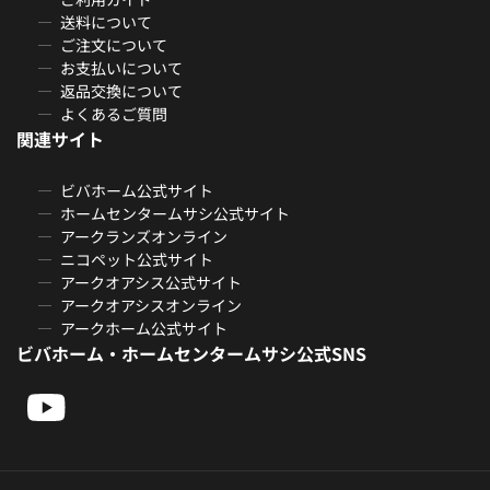
送料について
ご注文について
お支払いについて
返品交換について
よくあるご質問
関連サイト
ビバホーム公式サイト
ホームセンタームサシ公式サイト
アークランズオンライン
ニコペット公式サイト
アークオアシス公式サイト
アークオアシスオンライン
アークホーム公式サイト
ビバホーム・ホームセンタームサシ公式SNS