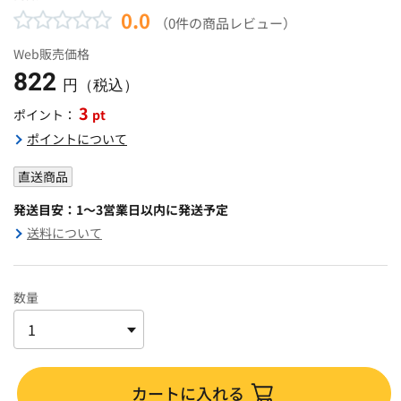
0.0
（0件の商品レビュー）
Web販売価格
822
円（税込）
3
pt
ポイント：
ポイントについて
直送商品
発送目安：1～3営業日以内に発送予定
送料について
数量
カートに入れる