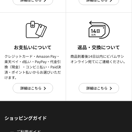
お支払いについて
返品・交換について
クレジットカード・Amazon Pay・
商品到着後14日以内にビバムサシ
楽天ぺイ・d払い・PayPay・代金引
オンライン宛てにご連絡ください。
換（現金）・コンビニ払い・Paid決
済・ポイント払いからお選びいただ
けます。
詳細はこちら
詳細はこちら
ショッピングガイド
ご利用ガイド