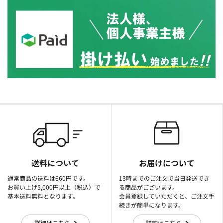
送料について
お届けについて
通常商品の送料は660円です。
13時までのご注文で当日発送でき
お買い上げ5,000円以上（税込）で
る商品がございます。
基本送料無料となります。
会員登録していただくと、ご注文手
続きが簡単になります。
詳細はこちら
詳細はこちら