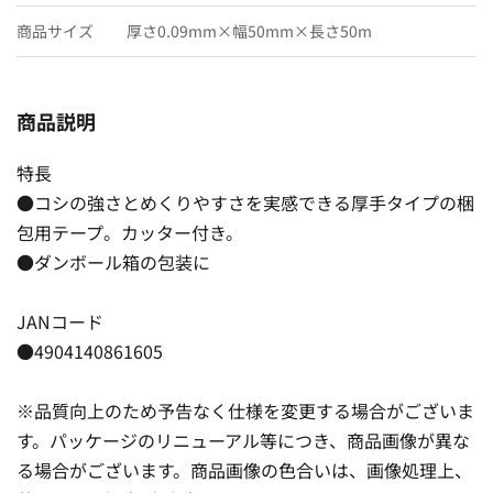
商品サイズ
厚さ0.09mm×幅50mm×長さ50m
商品説明
特長
●コシの強さとめくりやすさを実感できる厚手タイプの梱
包用テープ。カッター付き。
●ダンボール箱の包装に
JANコード
●4904140861605
※品質向上のため予告なく仕様を変更する場合がございま
す。パッケージのリニューアル等につき、商品画像が異な
る場合がございます。商品画像の色合いは、画像処理上、