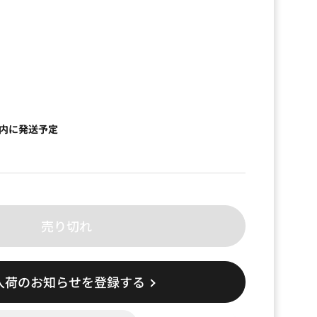
以内に発送予定
売り切れ
入荷のお知らせを登録する