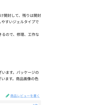
だけ開封して、残りは開封
しやすいジェルタイプで
きるので、修理、工作な
ざいます。パッケージの
ざいます。商品画像の色
。
商品レビューを書く