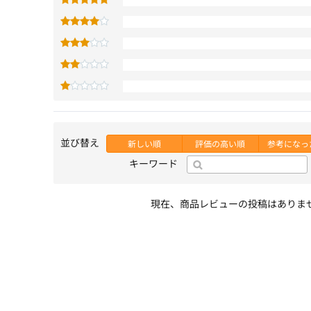
並び替え
新しい順
評価の高い順
参考になっ
キーワード
現在、商品レビューの投稿はありま