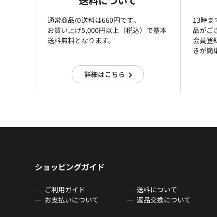
送料について
通常商品の送料は660円です。
13時
お買い上げ5,000円以上（税込）で基本
品がご
送料無料となります。
会員登
きが簡
詳細はこちら
ショッピングガイド
ご利用ガイド
送料について
お支払いについて
返品交換について