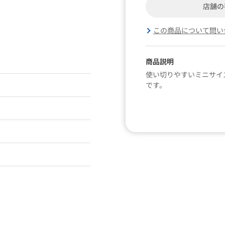
店舗の
この商品について問い
商品説明
使い切りやすいミニサイ
です。