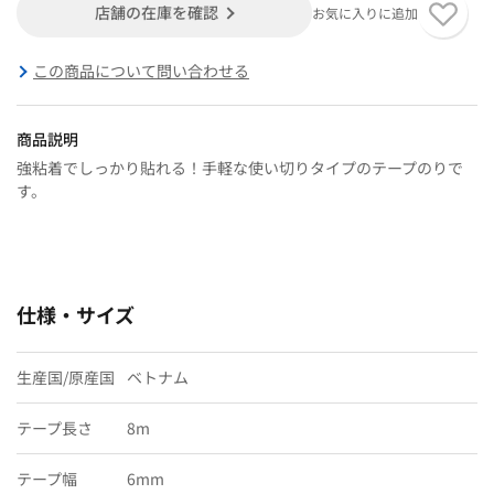
店舗の在庫を確認
お気に入りに追加
この商品について問い合わせる
商品説明
強粘着でしっかり貼れる！手軽な使い切りタイプのテープのりで
す。
仕様・サイズ
生産国/原産国
ベトナム
テープ長さ
8m
テープ幅
6mm