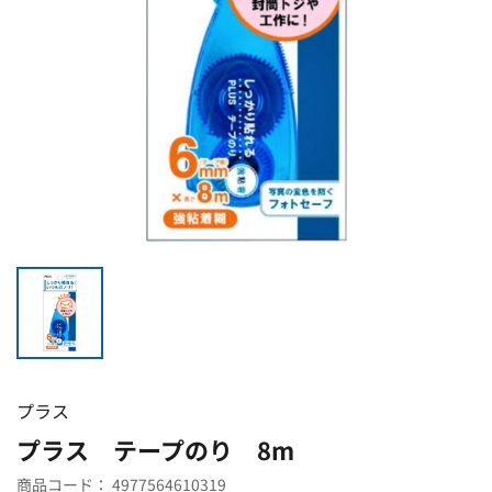
プラス
プラス テープのり 8m
商品コード：
4977564610319