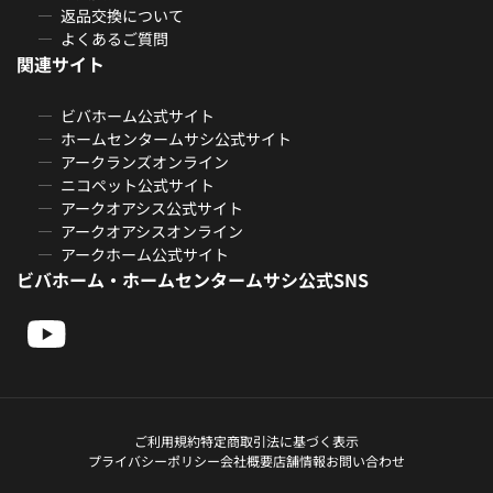
返品交換について
よくあるご質問
関連サイト
ビバホーム公式サイト
ホームセンタームサシ公式サイト
アークランズオンライン
ニコペット公式サイト
アークオアシス公式サイト
アークオアシスオンライン
アークホーム公式サイト
ビバホーム・ホームセンタームサシ公式SNS
ご利用規約
特定商取引法に基づく表示
プライバシーポリシー
会社概要
店舗情報
お問い合わせ