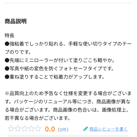
商品説明
特長
●強粘着でしっかり貼れる、手軽な使い切りタイプのテー
プのりです。
●先端にミニローラーが付いて塗りごこち軽やか。
●写真や紙の変色を防ぐフォトセーフタイプです。
●重ね塗りすることで粘着力がアップします。
※品質向上のため予告なく仕様を変更する場合がございま
す。パッケージのリニューアル等につき、商品画像が異な
る場合がございます。商品画像の色合いは、画像処理上、
若干異なる場合がございます。
0.0
商品レビューを書く
（
0件
）