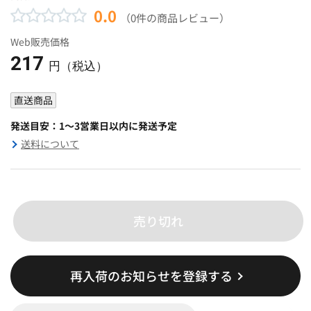
0.0
（0件の商品レビュー）
Web販売価格
217
円（税込）
直送商品
発送目安：1～3営業日以内に発送予定
送料について
売り切れ
再入荷のお知らせを登録する