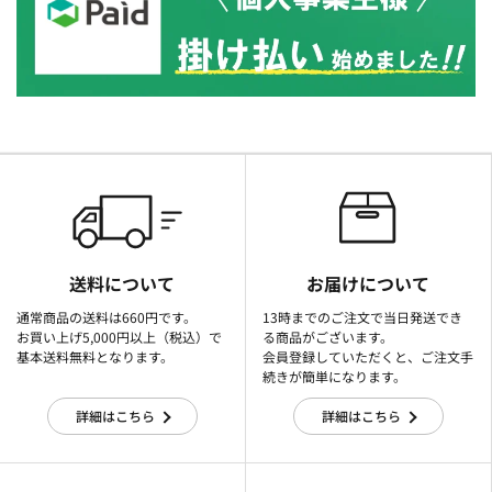
送料について
お届けについて
通常商品の送料は660円です。
13時までのご注文で当日発送でき
お買い上げ5,000円以上（税込）で
る商品がございます。
基本送料無料となります。
会員登録していただくと、ご注文手
続きが簡単になります。
詳細はこちら
詳細はこちら