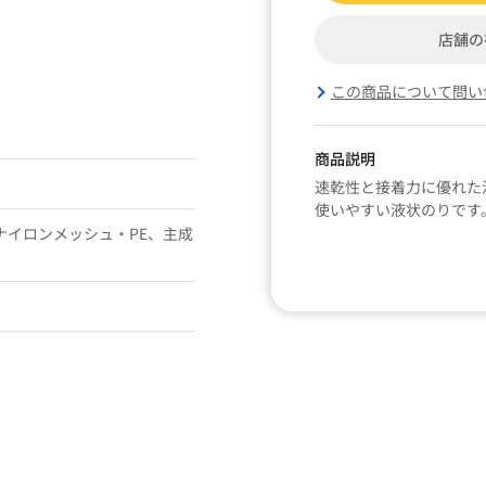
店舗の
この商品について問い
商品説明
速乾性と接着力に優れた
使いやすい液状のりです
ナイロンメッシュ・PE、主成