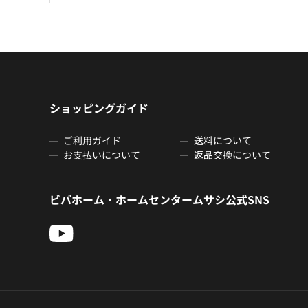
ショッピングガイド
ご利用ガイド
送料について
お支払いについて
返品交換について
ビバホーム・ホームセンタームサシ公式SNS