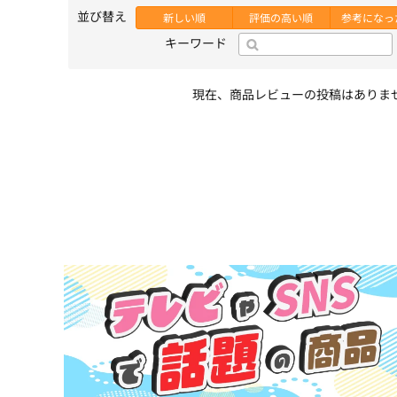
並び替え
新しい順
評価の高い順
参考になっ
キーワード
現在、商品レビューの投稿はありま