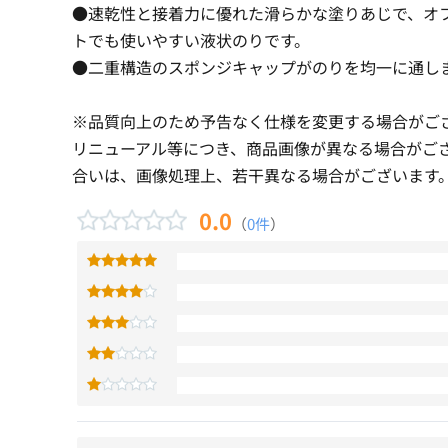
●速乾性と接着力に優れた滑らかな塗りあじで、オ
トでも使いやすい液状のりです。
●二重構造のスポンジキャップがのりを均一に通し
※品質向上のため予告なく仕様を変更する場合がご
リニューアル等につき、商品画像が異なる場合がご
合いは、画像処理上、若干異なる場合がございます
0.0
（
0件
）