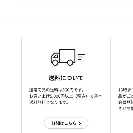
送料について
通常商品の送料は660円です。
13時
お買い上げ5,000円以上（税込）で基本
品がご
送料無料となります。
会員登
きが簡
詳細はこちら