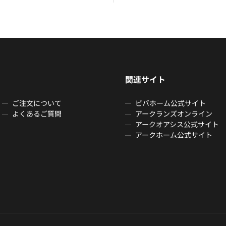
関連サイト
ご注文について
ビバホーム公式サイト
よくあるご質問
アークランズオンライン
アークオアシス公式サイト
アークホーム公式サイト