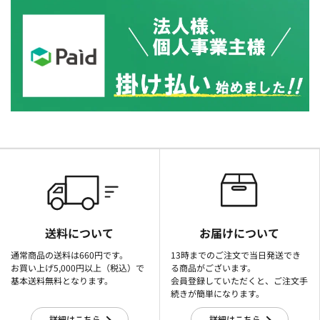
送料について
お届けについて
通常商品の送料は660円です。
13時までのご注文で当日発送でき
お買い上げ5,000円以上（税込）で
る商品がございます。
基本送料無料となります。
会員登録していただくと、ご注文手
続きが簡単になります。
詳細はこちら
詳細はこちら