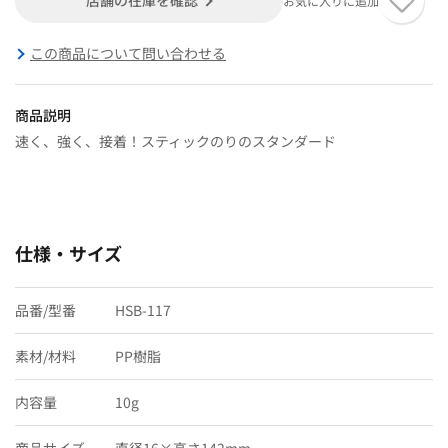
お気に入りに追加
この商品について問い合わせる
商品説明
速く、強く、接着！スティックのりのスタンダード
仕様・サイズ
品番/型番
HSB-117
素材/材料
PP樹脂
内容量
10g
商品サイズ
直径16×高さ142mm