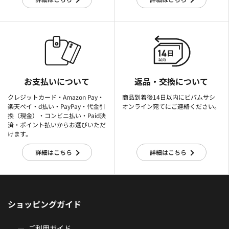
お支払いについて
返品・交換について
クレジットカード・Amazon Pay・
商品到着後14日以内にビバムサシ
楽天ぺイ・d払い・PayPay・代金引
オンライン宛てにご連絡ください。
換（現金）・コンビニ払い・Paid決
済・ポイント払いからお選びいただ
けます。
詳細はこちら
詳細はこちら
ショッピングガイド
ご利用ガイド