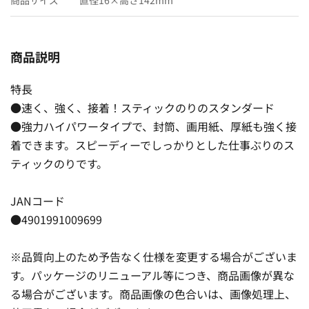
商品説明
特長
●速く、強く、接着！スティックのりのスタンダード
●強力ハイパワータイプで、封筒、画用紙、厚紙も強く接
着できます。スピーディーでしっかりとした仕事ぶりのス
ティックのりです。
JANコード
●4901991009699
※品質向上のため予告なく仕様を変更する場合がございま
す。パッケージのリニューアル等につき、商品画像が異な
る場合がございます。商品画像の色合いは、画像処理上、