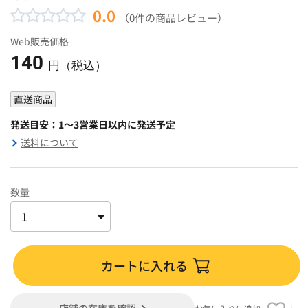
0.0
（0件の商品レビュー）
Web販売価格
140
円（税込）
直送商品
発送目安：1～3営業日以内に発送予定
送料について
数量
カートに入れる
店舗の在庫を確認