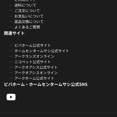
送料について
ご注文について
お支払いについて
返品交換について
よくあるご質問
関連サイト
ビバホーム公式サイト
ホームセンタームサシ公式サイト
アークランズオンライン
ニコペット公式サイト
アークオアシス公式サイト
アークオアシスオンライン
アークホーム公式サイト
ビバホーム・ホームセンタームサシ公式SNS