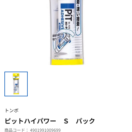
トンボ
ピットハイパワー Ｓ パック
商品コード：
4901991009699