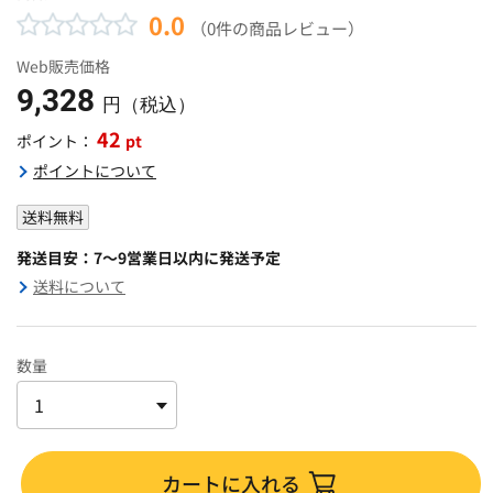
0.0
（0件の商品レビュー）
Web販売価格
9,328
円（税込）
42
pt
ポイント：
ポイントについて
送料無料
発送目安：7～9営業日以内に発送予定
送料について
数量
カートに入れる