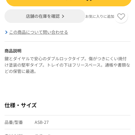
店舗の在庫を確認
お気に入りに追加
この商品について問い合わせる
商品説明
鍵とダイヤルで安心のダブルロックタイプ。傷がつきにくい焼付
け塗装の堅牢タイプ。トレイの下はフリースペース。通帳や書類な
どの保管に最適。
仕様・サイズ
品番/型番
ASB-27