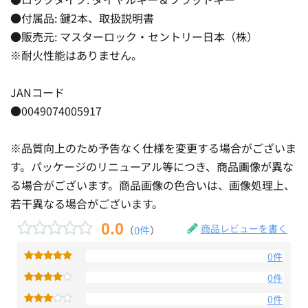
●付属品: 鍵2本、取扱説明書
●販売元: マスターロック・セントリー日本（株）
※耐火性能はありません。
JANコード
●0049074005917
※品質向上のため予告なく仕様を変更する場合がございま
す。パッケージのリニューアル等につき、商品画像が異な
る場合がございます。商品画像の色合いは、画像処理上、
若干異なる場合がございます。
0.0
商品レビューを書く
（
0件
）
0件
0件
0件