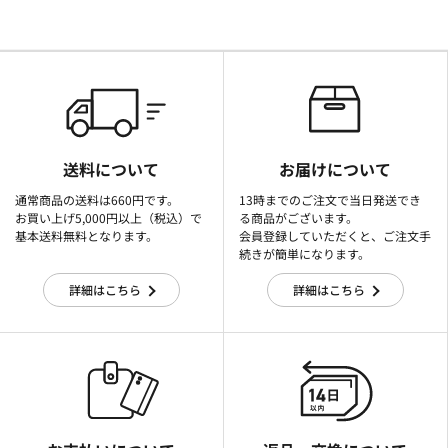
送料について
お届けについて
通常商品の送料は660円です。
13時までのご注文で当日発送でき
お買い上げ5,000円以上（税込）で
る商品がございます。
基本送料無料となります。
会員登録していただくと、ご注文手
続きが簡単になります。
詳細はこちら
詳細はこちら