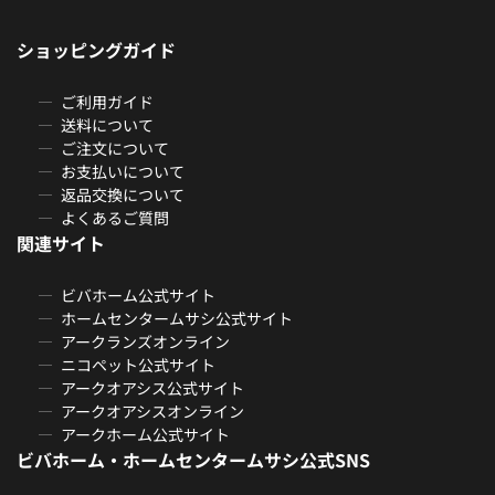
ショッピングガイド
ご利用ガイド
送料について
ご注文について
お支払いについて
返品交換について
よくあるご質問
関連サイト
ビバホーム公式サイト
ホームセンタームサシ公式サイト
アークランズオンライン
ニコペット公式サイト
アークオアシス公式サイト
アークオアシスオンライン
アークホーム公式サイト
ビバホーム・ホームセンタームサシ公式SNS