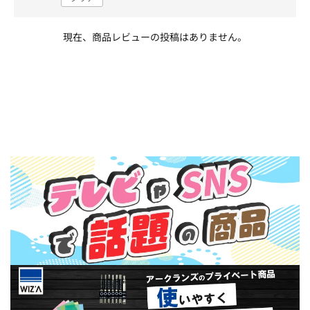
現在、商品レビューの投稿はありません。