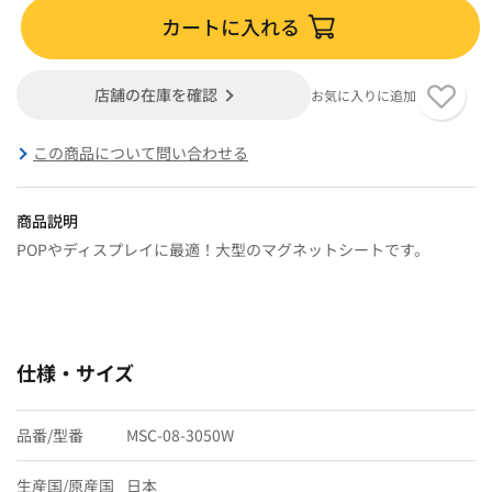
カートに入れる
店舗の在庫を確認
お気に入りに追加
この商品について問い合わせる
商品説明
POPやディスプレイに最適！大型のマグネットシートです。
仕様・サイズ
品番/型番
MSC-08-3050W
生産国/原産国
日本