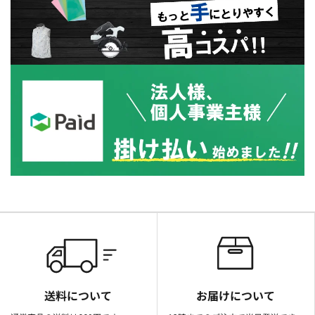
送料について
お届けについて