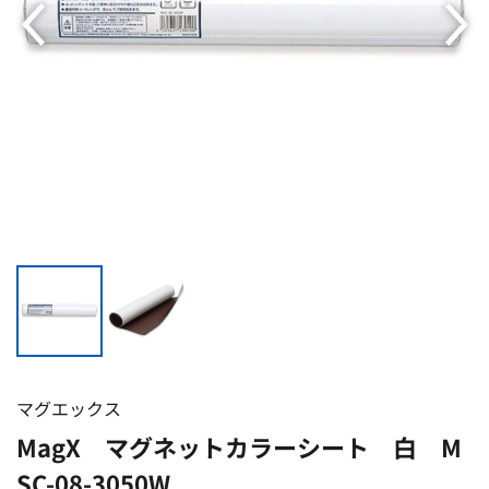
マグエックス
MagX マグネットカラーシート 白 M
SC-08-3050W