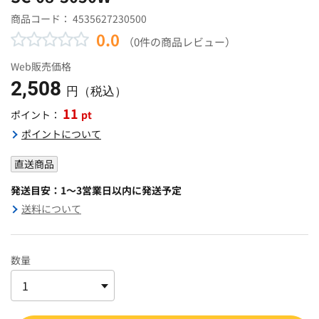
商品コード：
4535627230500
0.0
（0件の商品レビュー）
Web販売価格
2,508
円（税込）
11
pt
ポイント：
ポイントについて
直送商品
発送目安：1～3営業日以内に発送予定
送料について
数量