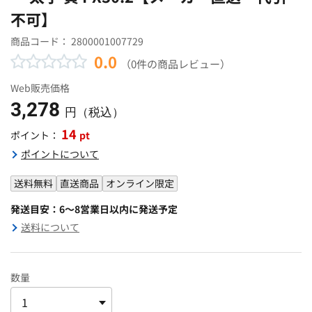
不可】
商品コード：
2800001007729
0.0
（0件の商品レビュー）
Web販売価格
3,278
円（税込）
14
pt
ポイント：
ポイントについて
送料無料
直送商品
オンライン限定
発送目安：6～8営業日以内に発送予定
送料について
数量