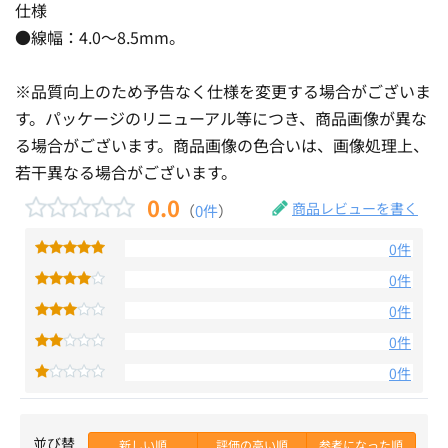
仕様
●線幅：4.0〜8.5mm。
※品質向上のため予告なく仕様を変更する場合がございま
す。パッケージのリニューアル等につき、商品画像が異な
る場合がございます。商品画像の色合いは、画像処理上、
若干異なる場合がございます。
0.0
商品レビューを書く
（
0件
）
0件
0件
0件
0件
0件
並び替
新しい順
評価の高い順
参考になった順