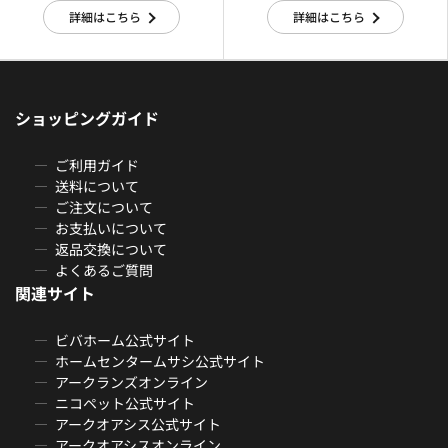
詳細はこちら
詳細はこちら
ショッピングガイド
ご利用ガイド
送料について
ご注文について
お支払いについて
返品交換について
よくあるご質問
関連サイト
ビバホーム公式サイト
ホームセンタームサシ公式サイト
アークランズオンライン
ニコペット公式サイト
アークオアシス公式サイト
アークオアシスオンライン