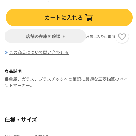
カートに入れる
店舗の在庫を確認
お気に入りに追加
この商品について問い合わせる
商品説明
●金属、ガラス、プラスチックへの筆記に最適な三菱鉛筆のペイ
ントマーカー。
仕様・サイズ