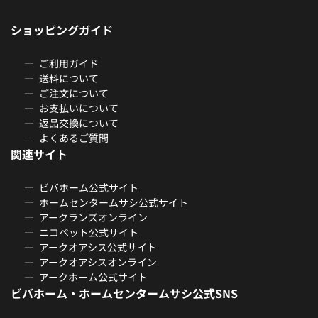
ショッピングガイド
ご利用ガイド
送料について
ご注文について
お支払いについて
返品交換について
よくあるご質問
関連サイト
ビバホーム公式サイト
ホームセンタームサシ公式サイト
アークランズオンライン
ニコペット公式サイト
アークオアシス公式サイト
アークオアシスオンライン
アークホーム公式サイト
ビバホーム・ホームセンタームサシ公式SNS