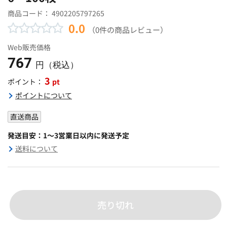
商品コード：
4902205797265
0.0
（0件の商品レビュー）
Web販売価格
767
円（税込）
3
pt
ポイント：
ポイントについて
直送商品
発送目安：1～3営業日以内に発送予定
送料について
売り切れ