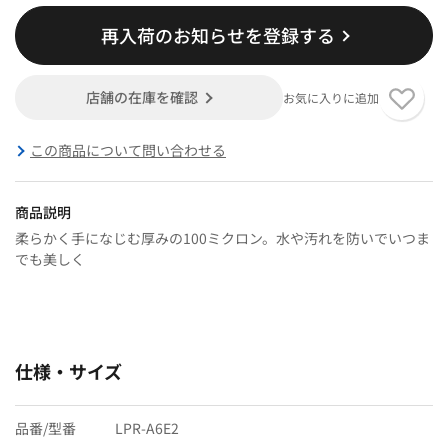
再入荷のお知らせを登録する
店舗の在庫を確認
お気に入りに追加
この商品について問い合わせる
商品説明
柔らかく手になじむ厚みの100ミクロン。水や汚れを防いでいつま
でも美しく
仕様・サイズ
品番/型番
LPR-A6E2