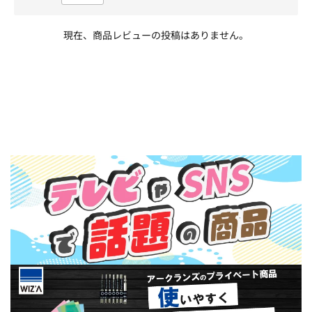
現在、商品レビューの投稿はありません。