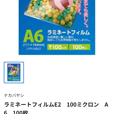
ナカバヤシ
ラミネートフィルムE2 100ミクロン A
6 100枚