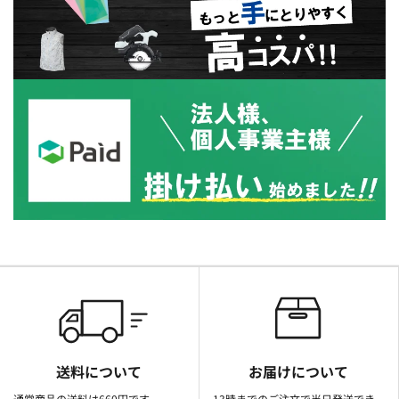
送料について
お届けについて
通常商品の送料は660円です。
13時までのご注文で当日発送でき