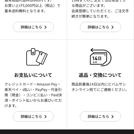
お買い上げ5,000円以上（税込）で
る商品がございます。
基本送料無料となります。
会員登録していただくと、ご注文手
続きが簡単になります。
詳細はこちら
詳細はこちら
お支払いについて
返品・交換について
クレジットカード・Amazon Pay・
商品到着後14日以内にビバムサシ
楽天ぺイ・d払い・PayPay・代金引
オンライン宛てにご連絡ください。
換（現金）・コンビニ払い・Paid決
済・ポイント払いからお選びいただ
けます。
詳細はこちら
詳細はこちら