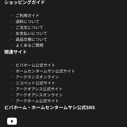
ショッピングガイド
ご利用ガイド
送料について
ご注文について
お支払いについて
返品交換について
よくあるご質問
関連サイト
ビバホーム公式サイト
ホームセンタームサシ公式サイト
アークランズオンライン
ニコペット公式サイト
アークオアシス公式サイト
アークオアシスオンライン
アークホーム公式サイト
ビバホーム・ホームセンタームサシ公式SNS