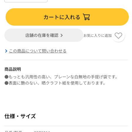
カートに入れる
店舗の在庫を確認
お気に入りに追加
この商品について問い合わせる
商品説明
●もっとも汎用性の高い、プレーンな白無地の手提げ袋です。
●表面に艶のない、晒クラフト紙を使用しております。
仕様・サイズ