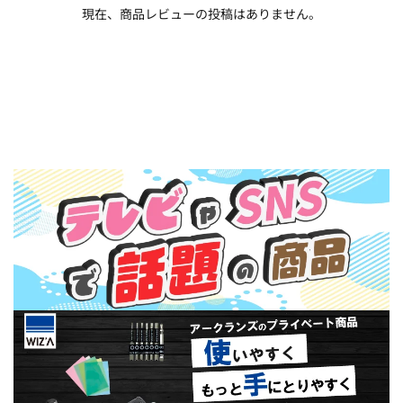
現在、商品レビューの投稿はありません。