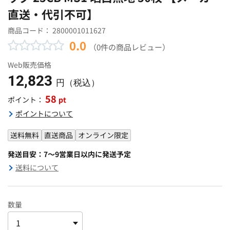
直送・代引不可】
商品コード：
2800001011627
0.0
（0件の商品レビュー）
Web販売価格
12,823
円（税込）
58
pt
ポイント：
ポイントについて
送料無料
直送商品
オンライン限定
発送目安：7～9営業日以内に発送予定
送料について
数量