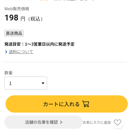
Web販売価格
198
円（税込）
直送商品
発送目安：1～3営業日以内に発送予定
送料について
数量
カートに入れる
店舗の在庫を確認
お気に入りに追加