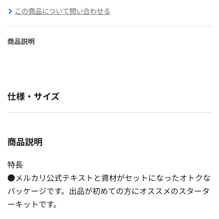
この商品について問い合わせる
商品説明
仕様・サイズ
商品説明
特長
●メルカリ公式テキストと資材がセットになったオトクな
パッケージです。出品が初めての方にオススメのスタータ
ーキットです。