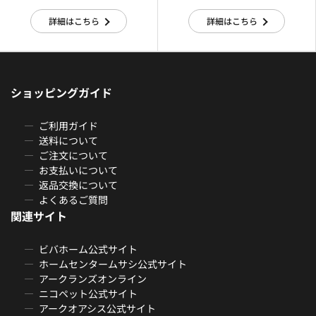
詳細はこちら
詳細はこちら
ショッピングガイド
ご利用ガイド
送料について
ご注文について
お支払いについて
返品交換について
よくあるご質問
関連サイト
ビバホーム公式サイト
ホームセンタームサシ公式サイト
アークランズオンライン
ニコペット公式サイト
アークオアシス公式サイト