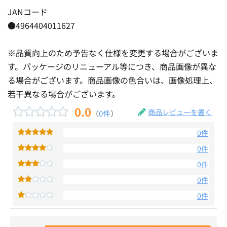
JANコード
●4964404011627
※品質向上のため予告なく仕様を変更する場合がございま
す。パッケージのリニューアル等につき、商品画像が異な
る場合がございます。商品画像の色合いは、画像処理上、
若干異なる場合がございます。
0.0
商品レビューを書く
（
0件
）
0件
0件
0件
0件
0件