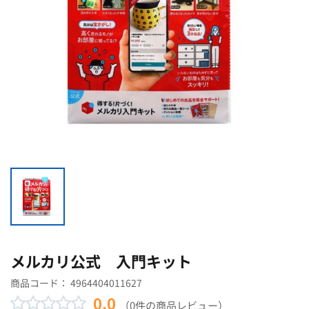
メルカリ公式 入門キット
商品コード：
4964404011627
0.0
（0件の商品レビュー）