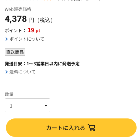
Web販売価格
4,378
円（税込）
19
pt
ポイント：
ポイントについて
直送商品
発送目安：1～3営業日以内に発送予定
送料について
数量
カートに入れる