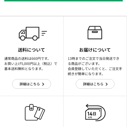
送料について
お届けについて
通常商品の送料は660円です。
13時までのご注文で当日発送でき
お買い上げ5,000円以上（税込）で
る商品がございます。
基本送料無料となります。
会員登録していただくと、ご注文手
続きが簡単になります。
詳細はこちら
詳細はこちら