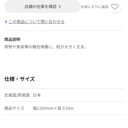
店舗の在庫を確認
お気に入りに追加
この商品について問い合わせる
商品説明
荷物や家具等の梱包保護に。粒が大きく丈夫。
仕様・サイズ
生産国/原産国
日本
商品サイズ
幅1200mm×長さ20m