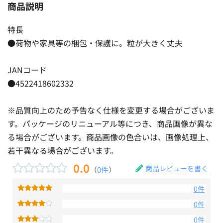
商品説明
特長
●荷物や家具等の梱包・保護に。粒が大きく丈夫
JANコード
●4522418602332
※品質向上のため予告なく仕様を変更する場合がございま
す。パッケージのリニューアル等につき、商品画像が異な
る場合がございます。商品画像の色合いは、画像処理上、
若干異なる場合がございます。
0.0
商品レビューを書く
（
0件
）
0件
0件
0件