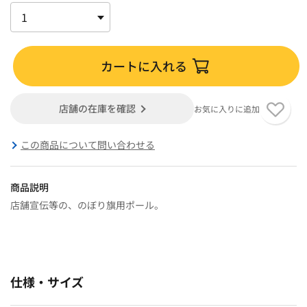
カートに入れる
店舗の在庫を確認
お気に入りに追加
この商品について問い合わせる
商品説明
店舗宣伝等の、のぼり旗用ポール。
仕様・サイズ