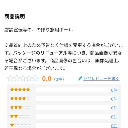
商品説明
店舗宣伝等の、のぼり旗用ポール
※品質向上のため予告なく仕様を変更する場合がございま
す。パッケージのリニューアル等につき、商品画像が異な
る場合がございます。商品画像の色合いは、画像処理上、
若干異なる場合がございます。
0.0
商品レビューを書く
（
0件
）
0件
0件
0件
0件
0件