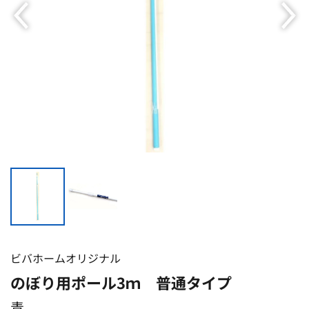
ビバホームオリジナル
のぼり用ポール3ｍ 普通タイプ
青