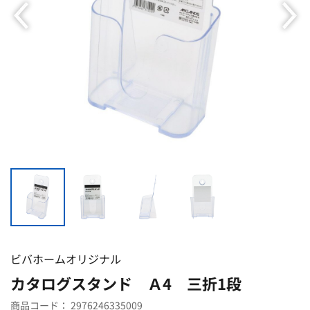
ビバホームオリジナル
カタログスタンド Ａ4 三折1段
商品コード：
2976246335009