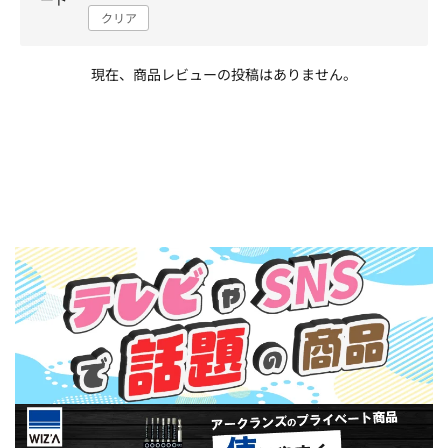
クリア
現在、商品レビューの投稿はありません。