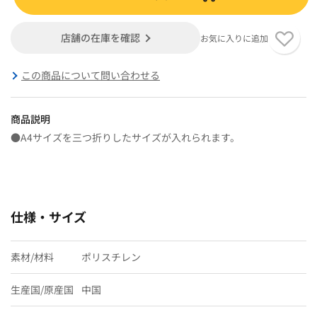
店舗の在庫を確認
お気に入りに追加
この商品について問い合わせる
商品説明
●A4サイズを三つ折りしたサイズが入れられます。
仕様・サイズ
素材/材料
ポリスチレン
生産国/原産国
中国