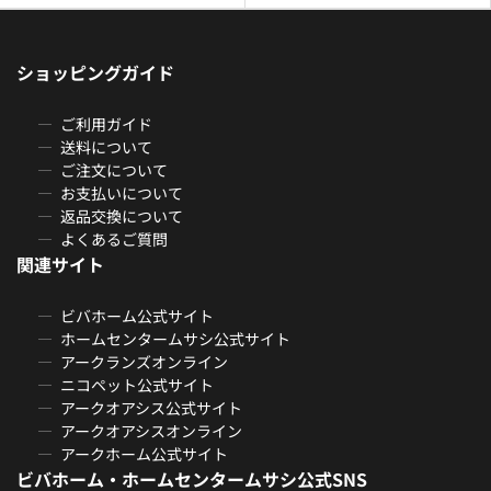
ショッピングガイド
ご利用ガイド
送料について
ご注文について
お支払いについて
返品交換について
よくあるご質問
関連サイト
ビバホーム公式サイト
ホームセンタームサシ公式サイト
アークランズオンライン
ニコペット公式サイト
アークオアシス公式サイト
アークオアシスオンライン
アークホーム公式サイト
ビバホーム・ホームセンタームサシ公式SNS