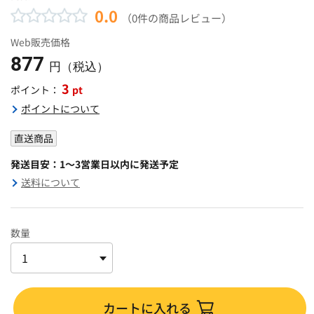
0.0
（0件の商品レビュー）
Web販売価格
877
円（税込）
3
pt
ポイント：
ポイントについて
直送商品
発送目安：1～3営業日以内に発送予定
送料について
数量
カートに入れる