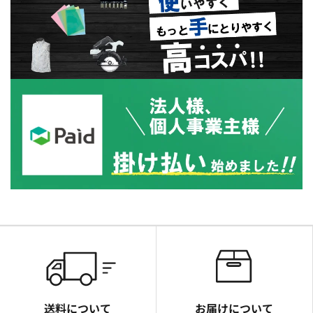
送料について
お届けについて