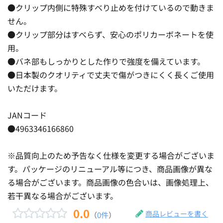
●クリップ内側に特殊すべり止めを付けているので動きま
せん。
●クリップ部分はすべらず、安心のポリカーボネートを使
用。
●バネ部もしっかりとした作りで強度を備えています。
●日本製のクオリティで丈夫で傷がつきにくく長くご使用
いただけます。
JANコード
●4963346166860
※品質向上のため予告なく仕様を変更する場合がございま
す。パッケージのリニューアル等につき、商品画像が異な
る場合がございます。商品画像の色合いは、画像処理上、
若干異なる場合がございます。
0.0
商品レビューを書く
（
0件
）