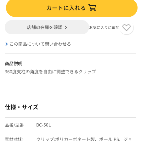
カートに入れる
店舗の在庫を確認
お気に入りに追加
この商品について問い合わせる
商品説明
360度支柱の角度を自由に調整できるクリップ
仕様・サイズ
品番/型番
BC-50L
素材/材料
クリップ:ポリカーボネート製、ポール:PS、ジョ