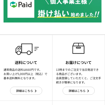
送料について
お届けについて
通常商品の送料は660円です。
13時までのご注文で当日発送でき
お買い上げ5,000円以上（税込）で
る商品がございます。
基本送料無料となります。
会員登録していただくと、ご注文手
続きが簡単になります。
詳細はこちら
詳細はこちら