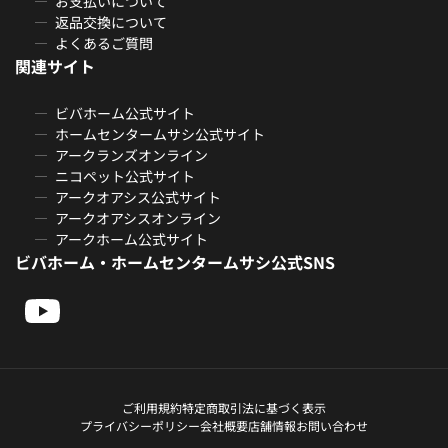
お支払いについて
返品交換について
よくあるご質問
関連サイト
ビバホーム公式サイト
ホームセンタームサシ公式サイト
アークランズオンライン
ニコペット公式サイト
アークオアシス公式サイト
アークオアシスオンライン
アークホーム公式サイト
ビバホーム・ホームセンタームサシ公式SNS
ご利用規約
特定商取引法に基づく表示
プライバシーポリシー
会社概要
店舗情報
お問い合わせ