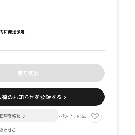
以内に発送予定
売り切れ
入荷のお知らせを登録する
在庫を確認
お気に入りに追加
合わせる