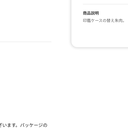
商品説明
印鑑ケースの替え朱肉。
ざいます。パッケージの