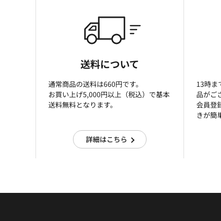
送料について
通常商品の送料は660円です。
13時
お買い上げ5,000円以上（税込）で基本
品がご
送料無料となります。
会員登
きが簡
詳細はこちら