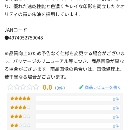
り、優れた速乾性能と色濃くキレイな印影を両立したクオ
リティの高い朱油を採用しています。
JANコード
●4974052759048
※品質向上のため予告なく仕様を変更する場合がございま
す。パッケージのリニューアル等につき、商品画像が異な
る場合がございます。商品画像の色合いは、画像処理上、
若干異なる場合がございます。
0.0
商品レビューを書く
（
0件
）
0件
0件
0件
0件