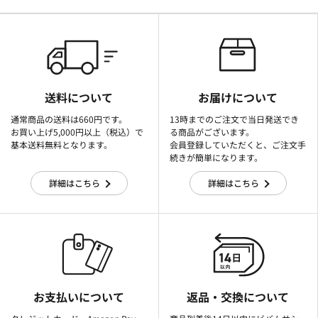
送料について
お届けについて
通常商品の送料は660円です。
13時までのご注文で当日発送でき
お買い上げ5,000円以上（税込）で
る商品がございます。
基本送料無料となります。
会員登録していただくと、ご注文手
続きが簡単になります。
詳細はこちら
詳細はこちら
お支払いについて
返品・交換について