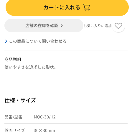
カートに入れる
店舗の在庫を確認
お気に入りに追加
この商品について問い合わせる
商品説明
使いやすさを追求した形状。
仕様・サイズ
品番/型番
MQC-30/H2
盤面サイズ
30×30mm