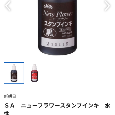
新朝日
ＳＡ ニューフラワースタンプインキ 水
性