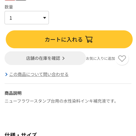
数量
カートに入れる
店舗の在庫を確認
お気に入りに追加
この商品について問い合わせる
商品説明
ニューフラワースタンプ台用の水性染料インキ補充液です。
仕様・サイズ