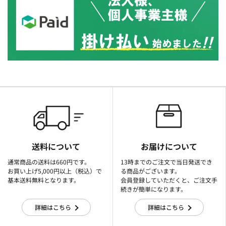
送料について
お届けについて
通常商品の送料は660円です。
13時までのご注文で当日発送でき
お買い上げ5,000円以上（税込）で
る商品がございます。
基本送料無料となります。
会員登録していただくと、ご注文手
続きが簡単になります。
詳細はこちら
詳細はこちら