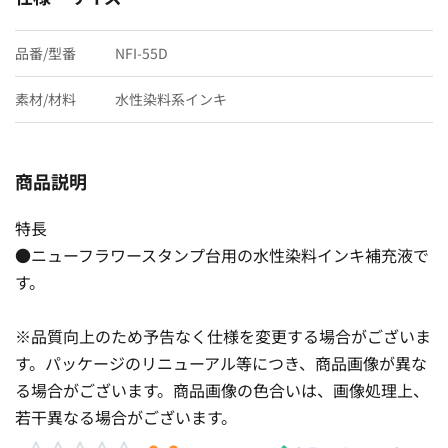
品番/型番
NFI-55D
素材/材料
水性染料系インキ
商品説明
特長
●ニューフラワースタンプ台用の水性染料インキ補充液で
す。
※品質向上のため予告なく仕様を変更する場合がございま
す。パッケージのリニューアル等につき、商品画像が異な
る場合がございます。商品画像の色合いは、画像処理上、
若干異なる場合がございます。