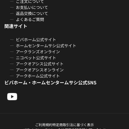
ご注文について
お支払いについて
返品交換について
よくあるご質問
関連サイト
ビバホーム公式サイト
ホームセンタームサシ公式サイト
アークランズオンライン
ニコペット公式サイト
アークオアシス公式サイト
アークオアシスオンライン
アークホーム公式サイト
ビバホーム・ホームセンタームサシ公式SNS
ご利用規約
特定商取引法に基づく表示