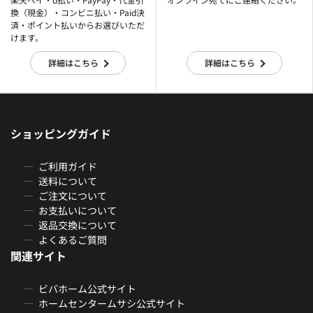
換（現金）・コンビニ払い・Paid決
済・ポイント払いからお選びいただ
けます。
詳細はこちら
詳細はこちら
ショッピングガイド
ご利用ガイド
送料について
ご注文について
お支払いについて
返品交換について
よくあるご質問
関連サイト
ビバホーム公式サイト
ホームセンタームサシ公式サイト