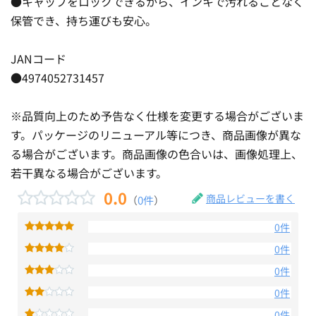
●キャップをロックできるから、インキで汚れることなく
保管でき、持ち運びも安心。
JANコード
●4974052731457
※品質向上のため予告なく仕様を変更する場合がございま
す。パッケージのリニューアル等につき、商品画像が異な
る場合がございます。商品画像の色合いは、画像処理上、
若干異なる場合がございます。
0.0
商品レビューを書く
（
0件
）
0件
0件
0件
0件
0件