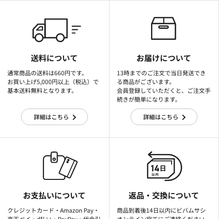
送料について
お届けについて
通常商品の送料は660円です。
13時までのご注文で当日発送でき
お買い上げ5,000円以上（税込）で
る商品がございます。
基本送料無料となります。
会員登録していただくと、ご注文手
続きが簡単になります。
詳細はこちら
詳細はこちら
お支払いについて
返品・交換について
クレジットカード・Amazon Pay・
商品到着後14日以内にビバムサシ
楽天ぺイ・d払い・PayPay・代金引
オンライン宛てにご連絡ください。