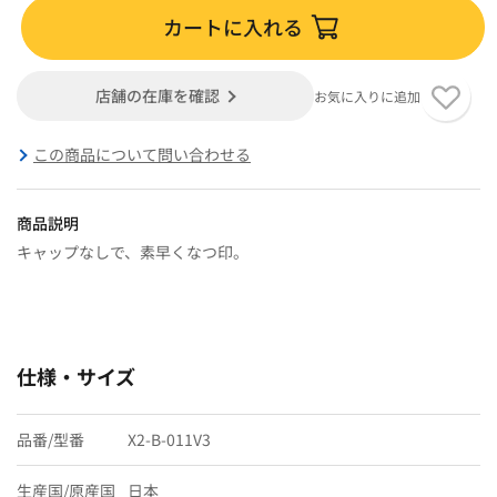
カートに入れる
店舗の在庫を確認
お気に入りに追加
この商品について問い合わせる
商品説明
キャップなしで、素早くなつ印。
仕様・サイズ
品番/型番
X2-B-011V3
生産国/原産国
日本