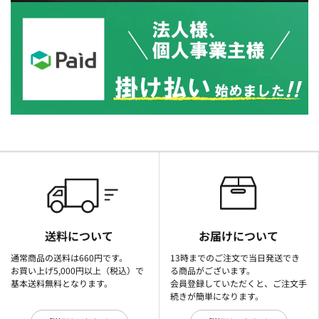
送料について
お届けについて
通常商品の送料は660円です。
13時までのご注文で当日発送でき
お買い上げ5,000円以上（税込）で
る商品がございます。
基本送料無料となります。
会員登録していただくと、ご注文手
続きが簡単になります。