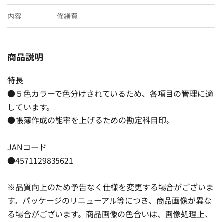
内容
修繕費
商品説明
特長
●５色カラーで色分けされているため、各項目の管理に適
しています。
●帳簿作成の能率を上げるための勘定科目印。
JANコード
●4571129835621
※品質向上のため予告なく仕様を変更する場合がございま
す。パッケージのリニューアル等につき、商品画像が異な
る場合がございます。商品画像の色合いは、画像処理上、