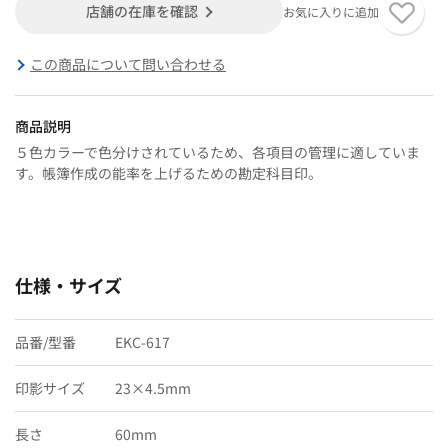
店舗の在庫を確認
お気に入りに追加
この商品について問い合わせる
商品説明
５色カラーで色分けされているため、各項目の管理に適していま
す。帳簿作成の能率を上げるための勘定科目印。
仕様・サイズ
品番/型番
EKC-617
印影サイズ
23×4.5mm
長さ
60mm