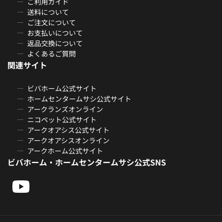
ご利用ガイド
送料について
ご注文について
お支払いについて
返品交換について
よくあるご質問
関連サイト
ビバホーム公式サイト
ホームセンタームサシ公式サイト
アークランズオンライン
ニコペット公式サイト
アークオアシス公式サイト
アークオアシスオンライン
アークホーム公式サイト
ビバホーム・ホームセンタームサシ公式SNS