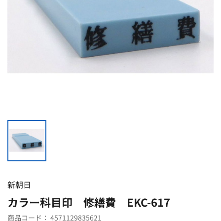
新朝日
カラー科目印 修繕費 EKC-617
商品コード：
4571129835621