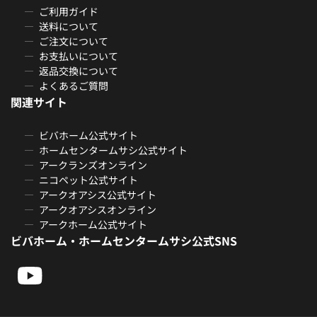
ご利用ガイド
送料について
ご注文について
お支払いについて
返品交換について
よくあるご質問
関連サイト
ビバホーム公式サイト
ホームセンタームサシ公式サイト
アークランズオンライン
ニコペット公式サイト
アークオアシス公式サイト
アークオアシスオンライン
アークホーム公式サイト
ビバホーム・ホームセンタームサシ公式SNS