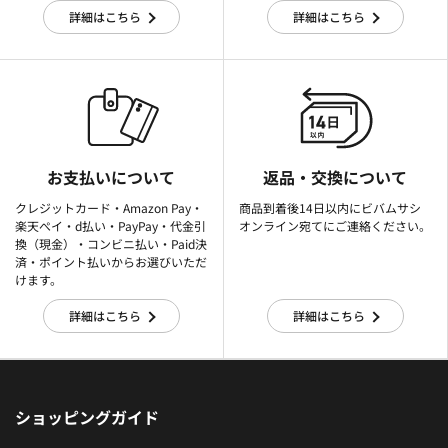
詳細はこちら
詳細はこちら
お支払いについて
返品・交換について
クレジットカード・Amazon Pay・
商品到着後14日以内にビバムサシ
楽天ぺイ・d払い・PayPay・代金引
オンライン宛てにご連絡ください。
換（現金）・コンビニ払い・Paid決
済・ポイント払いからお選びいただ
けます。
詳細はこちら
詳細はこちら
ショッピングガイド