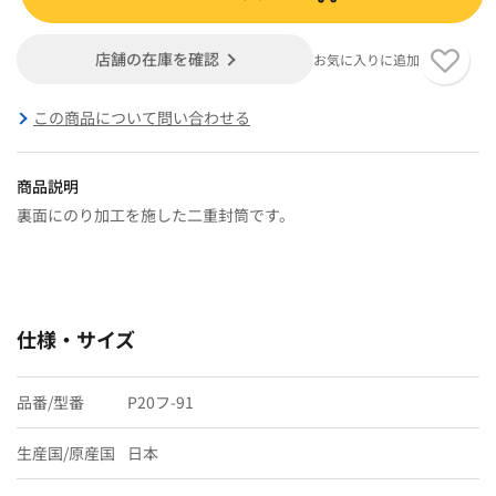
店舗の在庫を確認
お気に入りに追加
この商品について問い合わせる
商品説明
裏面にのり加工を施した二重封筒です。
仕様・サイズ
品番/型番
P20フ-91
生産国/原産国
日本