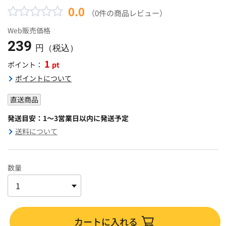
0.0
（0件の商品レビュー）
Web販売価格
239
円（税込）
1
pt
ポイント：
ポイントについて
直送商品
発送目安：1～3営業日以内に発送予定
送料について
数量
カートに入れる