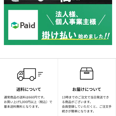
送料について
お届けについて
通常商品の送料は660円です。
13時までのご注文で当日発送でき
お買い上げ5,000円以上（税込）で
る商品がございます。
基本送料無料となります。
会員登録していただくと、ご注文手
続きが簡単になります。