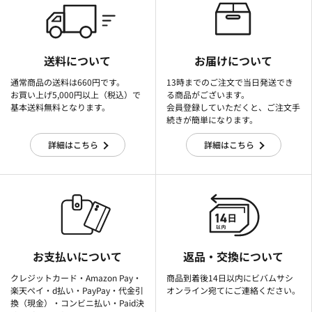
送料について
お届けについて
通常商品の送料は660円です。
13時までのご注文で当日発送でき
お買い上げ5,000円以上（税込）で
る商品がございます。
基本送料無料となります。
会員登録していただくと、ご注文手
続きが簡単になります。
詳細はこちら
詳細はこちら
お支払いについて
返品・交換について
クレジットカード・Amazon Pay・
商品到着後14日以内にビバムサシ
楽天ぺイ・d払い・PayPay・代金引
オンライン宛てにご連絡ください。
換（現金）・コンビニ払い・Paid決