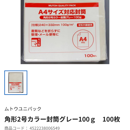
ムトウユニパック
角形2号カラー封筒グレー100ｇ 100枚
商品コード：
4522238006549