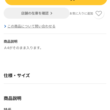
店舗の在庫を確認
お気に入りに追加
この商品について問い合わせる
商品説明
Ａ4がそのまま入ります。
仕様・サイズ
商品説明
特長