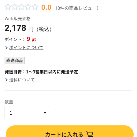
0.0
（0件の商品レビュー）
Web販売価格
2,178
円（税込）
9
pt
ポイント：
ポイントについて
直送商品
発送目安：1～3営業日以内に発送予定
送料について
数量
カートに入れる