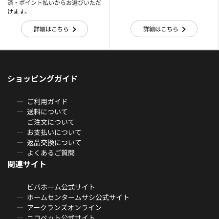
済・ポイント払いからお選びいただ
けます。
詳細はこちら
詳細はこちら
ショッピングガイド
ご利用ガイド
送料について
ご注文について
お支払いについて
返品交換について
よくあるご質問
関連サイト
ビバホーム公式サイト
ホームセンタームサシ公式サイト
アークランズオンライン
ニコペット公式サイト