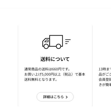
送料について
通常商品の送料は660円です。
13時
お買い上げ5,000円以上（税込）で基本
品がご
送料無料となります。
会員登
きが簡
詳細はこちら