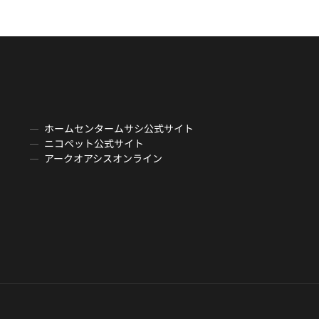
ホームセンタームサシ公式サイト
ニコペット公式サイト
アークオアシスオンライン