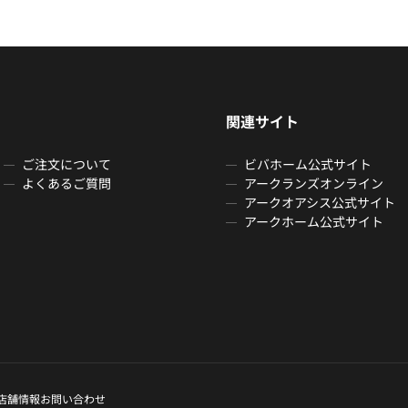
関連サイト
ご注文について
ビバホーム公式サイト
よくあるご質問
アークランズオンライン
アークオアシス公式サイト
アークホーム公式サイト
店舗情報
お問い合わせ