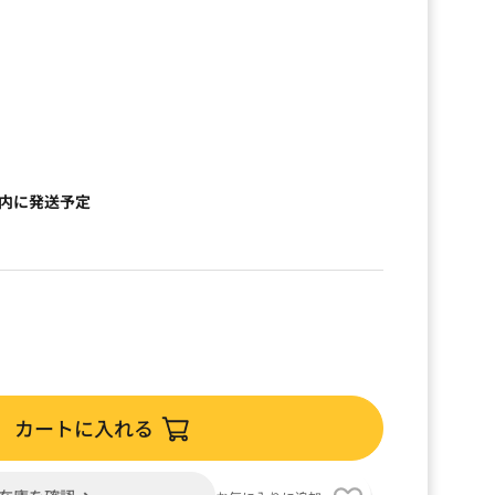
以内に発送予定
カートに入れる