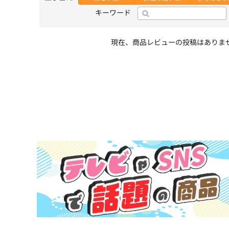
キーワード
現在、商品レビューの投稿はありま