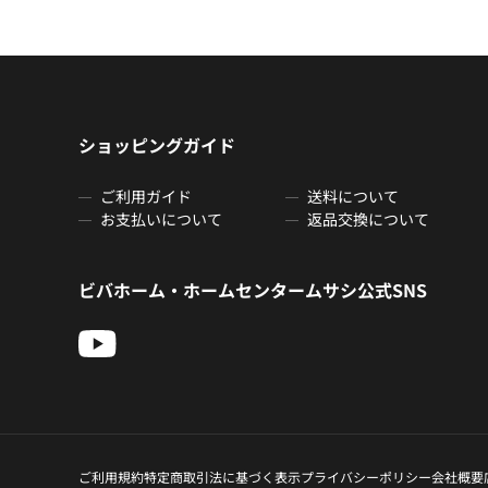
ショッピングガイド
ご利用ガイド
送料について
お支払いについて
返品交換について
ビバホーム・ホームセンタームサシ公式SNS
ご利用規約
特定商取引法に基づく表示
プライバシーポリシー
会社概要