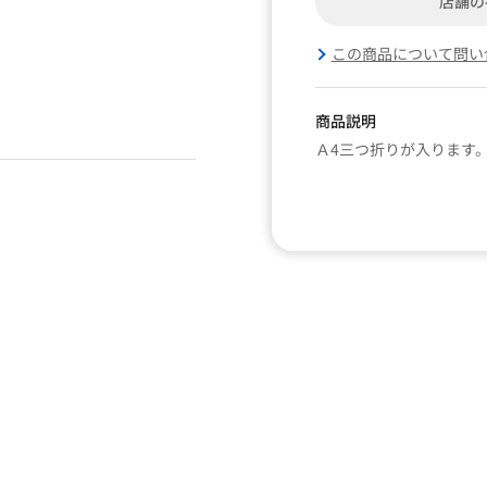
店舗の
この商品について問い
商品説明
Ａ4三つ折りが入ります