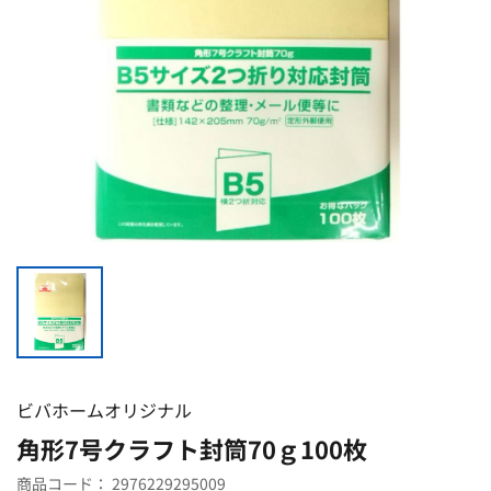
ビバホームオリジナル
角形7号クラフト封筒70ｇ100枚
商品コード：
2976229295009