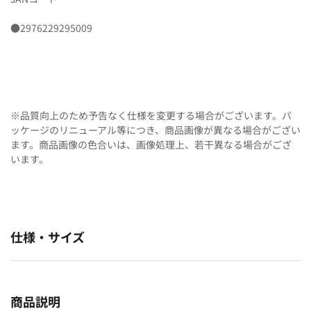
●2976229295009
※品質向上のため予告なく仕様を変更する場合がございます。パ
ッケージのリニューアル等につき、商品画像が異なる場合がござい
ます。商品画像の色合いは、画像処理上、若干異なる場合がござ
います。
仕様・サイズ
商品説明