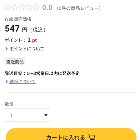
0.0
（0件の商品レビュー）
Web販売価格
547
円（税込）
2
pt
ポイント：
ポイントについて
直送商品
発送目安：1～3営業日以内に発送予定
送料について
数量
カートに入れる