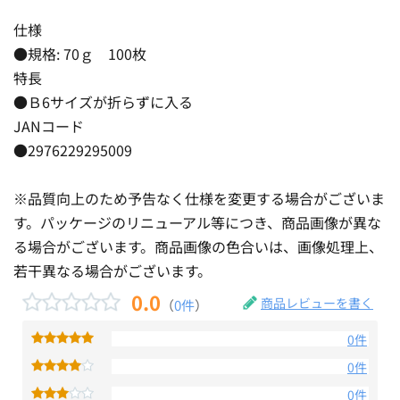
仕様
●規格: 70ｇ 100枚
特長
●Ｂ6サイズが折らずに入る
JANコード
●2976229295009
※品質向上のため予告なく仕様を変更する場合がございま
す。パッケージのリニューアル等につき、商品画像が異な
る場合がございます。商品画像の色合いは、画像処理上、
若干異なる場合がございます。
0.0
商品レビューを書く
（
0件
）
0件
0件
0件