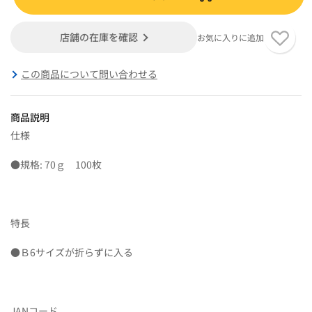
店舗の在庫を確認
お気に入りに追加
この商品について問い合わせる
商品説明
仕様
●規格: 70ｇ 100枚
特長
●Ｂ6サイズが折らずに入る
JANコード