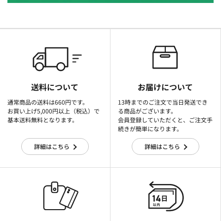
送料について
お届けについて
通常商品の送料は660円です。
13時までのご注文で当日発送でき
お買い上げ5,000円以上（税込）で
る商品がございます。
基本送料無料となります。
会員登録していただくと、ご注文手
続きが簡単になります。
詳細はこちら
詳細はこちら