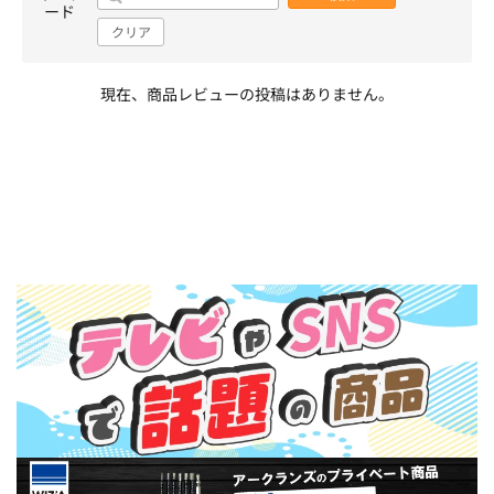
ード
クリア
現在、商品レビューの投稿はありません。