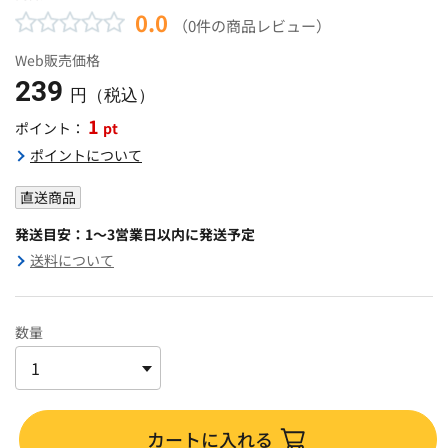
0.0
（0件の商品レビュー）
Web販売価格
239
円（税込）
1
pt
ポイント：
ポイントについて
直送商品
発送目安：1～3営業日以内に発送予定
送料について
数量
カートに入れる