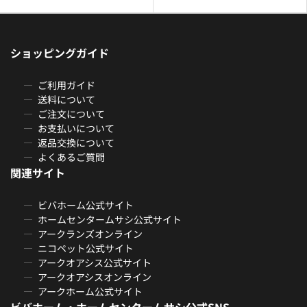
ショッピングガイド
ご利用ガイド
送料について
ご注文について
お支払いについて
返品交換について
よくあるご質問
関連サイト
ビバホーム公式サイト
ホームセンタームサシ公式サイト
アークランズオンライン
ニコペット公式サイト
アークオアシス公式サイト
アークオアシスオンライン
アークホーム公式サイト
ビバホーム・ホームセンタームサシ公式SNS