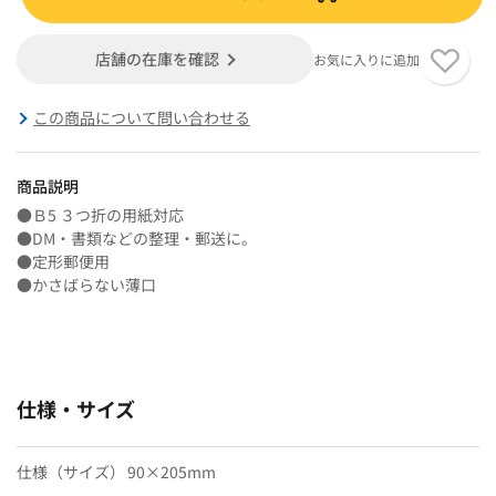
店舗の在庫を確認
お気に入りに追加
この商品について問い合わせる
商品説明
●Ｂ5 ３つ折の用紙対応
●DM・書類などの整理・郵送に。
●定形郵便用
●かさばらない薄口
仕様・サイズ
仕様（サイズ）
90×205mm