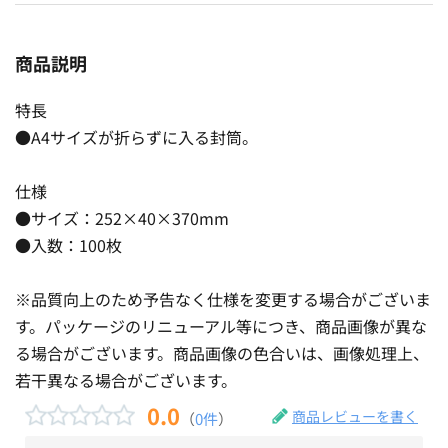
商品説明
特長
●A4サイズが折らずに入る封筒。
仕様
●サイズ：252×40×370mm
●入数：100枚
※品質向上のため予告なく仕様を変更する場合がございま
す。パッケージのリニューアル等につき、商品画像が異な
る場合がございます。商品画像の色合いは、画像処理上、
若干異なる場合がございます。
0.0
商品レビューを書く
（
0件
）