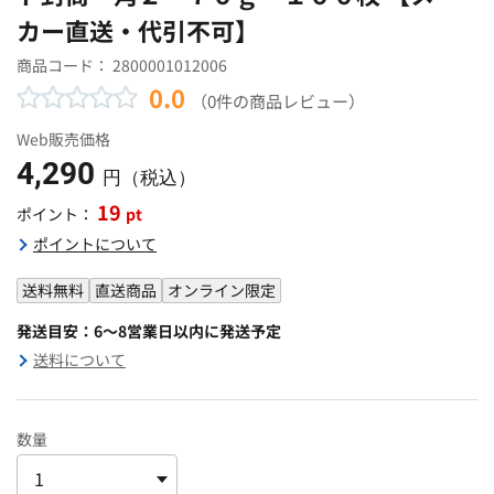
カー直送・代引不可】
商品コード：
2800001012006
0.0
（0件の商品レビュー）
Web販売価格
4,290
円（税込）
19
pt
ポイント：
ポイントについて
送料無料
直送商品
オンライン限定
発送目安：6～8営業日以内に発送予定
送料について
数量