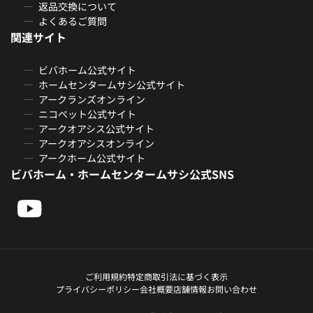
返品交換について
よくあるご質問
関連サイト
ビバホーム公式サイト
ホームセンタームサシ公式サイト
アークランズオンライン
ニコペット公式サイト
アークオアシス公式サイト
アークオアシスオンライン
アークホーム公式サイト
ビバホーム・ホームセンタームサシ公式SNS
ご利用規約
特定商取引法に基づく表示
プライバシーポリシー
会社概要
店舗情報
お問い合わせ