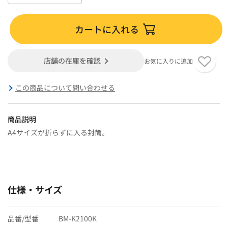
カートに入れる
店舗の在庫を確認
お気に入りに追加
この商品について問い合わせる
商品説明
A4サイズが折らずに入る封筒。
仕様・サイズ
品番/型番
BM-K2100K