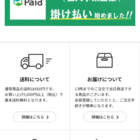
送料について
お届けについて
通常商品の送料は660円です。
13時までのご注文で当日発送でき
お買い上げ5,000円以上（税込）で
る商品がございます。
基本送料無料となります。
会員登録していただくと、ご注文手
続きが簡単になります。
詳細はこちら
詳細はこちら