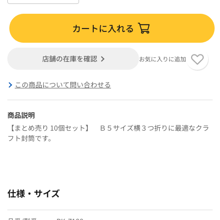
カートに入れる
店舗の在庫を確認
お気に入りに追加
この商品について問い合わせる
商品説明
【まとめ売り 10個セット】 Ｂ５サイズ横３つ折りに最適なクラ
フト封筒です。
仕様・サイズ