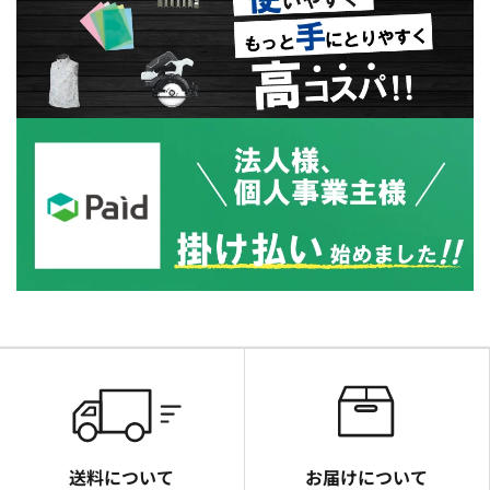
送料について
お届けについて