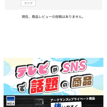
クリア
現在、商品レビューの投稿はありません。