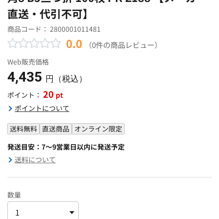
直送・代引不可】
商品コード：
2800001011481
0.0
（0件の商品レビュー）
Web販売価格
4,435
円（税込）
20
pt
ポイント：
ポイントについて
送料無料
直送商品
オンライン限定
発送目安：7～9営業日以内に発送予定
送料について
数量