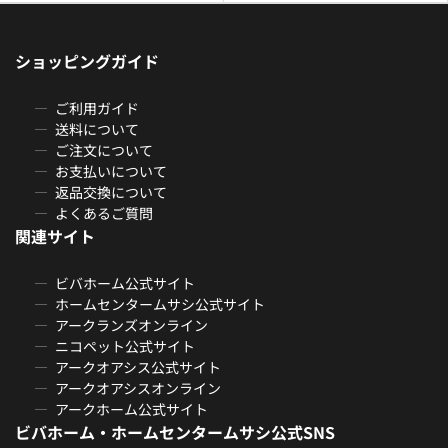
ショッピングガイド
ご利用ガイド
送料について
ご注文について
お支払いについて
返品交換について
よくあるご質問
関連サイト
ビバホーム公式サイト
ホームセンタームサシ公式サイト
アークランズオンライン
ニコペット公式サイト
アークオアシス公式サイト
アークオアシスオンライン
アークホーム公式サイト
ビバホーム・ホームセンタームサシ公式SNS