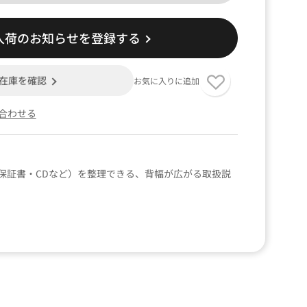
入荷のお知らせを登録する
在庫を確認
お気に入りに追加
合わせる
保証書・CDなど）を整理できる、背幅が広がる取扱説