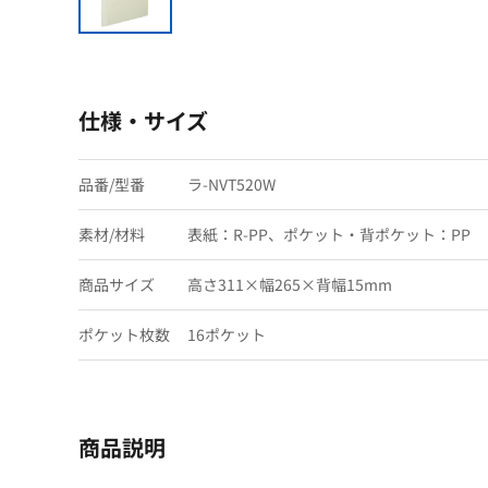
仕様・サイズ
品番/型番
ラ-NVT520W
素材/材料
表紙：R-PP、ポケット・背ポケット：PP
商品サイズ
高さ311×幅265×背幅15mm
ポケット枚数
16ポケット
商品説明