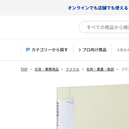
オンラインでも店舗でも使える
カテゴリーから探す
プロ向け商品
人気の
TOP
文具・事務用品
ファイル
名刺・葉書・取説
コク