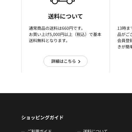
送料について
通常商品の送料は660円です。
13時
お買い上げ5,000円以上（税込）で基本
品がご
送料無料となります。
会員登
きが簡
詳細はこちら
ショッピングガイド
ご利用ガイド
送料について