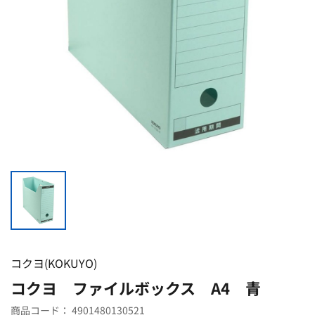
コクヨ(KOKUYO)
コクヨ ファイルボックス A4 青
商品コード：
4901480130521