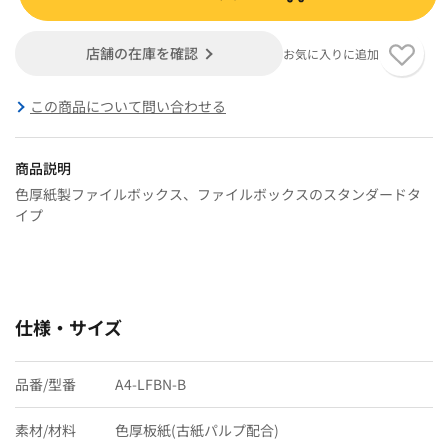
店舗の在庫を確認
お気に入りに追加
この商品について問い合わせる
商品説明
色厚紙製ファイルボックス、ファイルボックスのスタンダードタ
イプ
仕様・サイズ
品番/型番
A4-LFBN-B
素材/材料
色厚板紙(古紙パルプ配合)