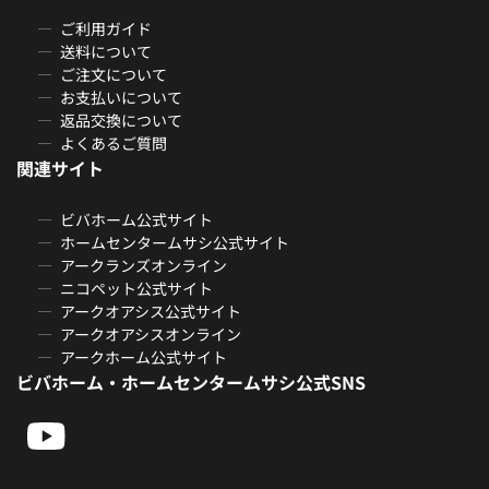
ご利用ガイド
送料について
ご注文について
お支払いについて
返品交換について
よくあるご質問
関連サイト
ビバホーム公式サイト
ホームセンタームサシ公式サイト
アークランズオンライン
ニコペット公式サイト
アークオアシス公式サイト
アークオアシスオンライン
アークホーム公式サイト
ビバホーム・ホームセンタームサシ公式SNS