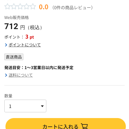
0.0
（0件の商品レビュー）
Web販売価格
712
円（税込）
3
pt
ポイント：
ポイントについて
直送商品
発送目安：1～3営業日以内に発送予定
送料について
数量
カートに入れる