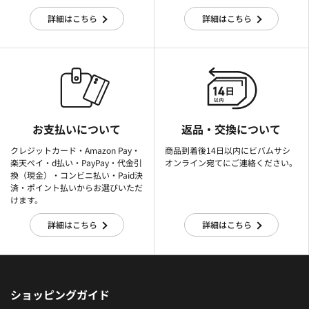
詳細はこちら
詳細はこちら
お支払いについて
返品・交換について
クレジットカード・Amazon Pay・
商品到着後14日以内にビバムサシ
楽天ぺイ・d払い・PayPay・代金引
オンライン宛てにご連絡ください。
換（現金）・コンビニ払い・Paid決
済・ポイント払いからお選びいただ
けます。
詳細はこちら
詳細はこちら
ショッピングガイド