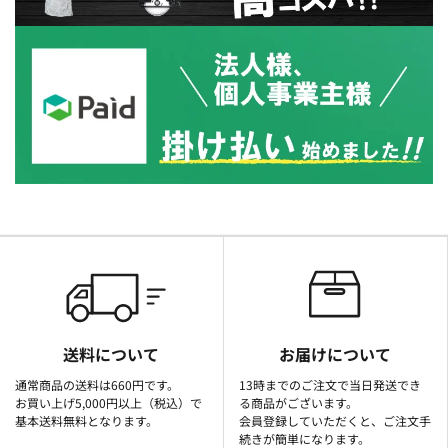
送料について
お届けについて
通常商品の送料は660円です。
13時までのご注文で当日発送でき
お買い上げ5,000円以上（税込）で
る商品がございます。
基本送料無料となります。
会員登録していただくと、ご注文手
続きが簡単になります。