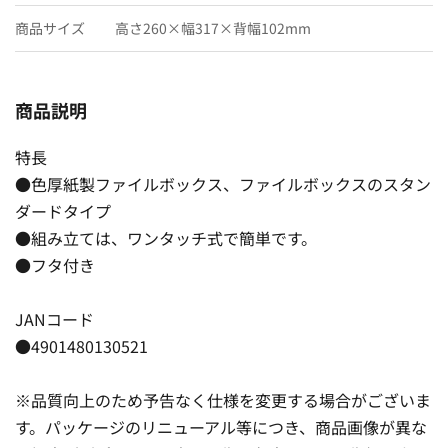
商品サイズ
高さ260×幅317×背幅102mm
商品説明
特長
●色厚紙製ファイルボックス、ファイルボックスのスタン
ダードタイプ
●組み立ては、ワンタッチ式で簡単です。
●フタ付き
JANコード
●4901480130521
※品質向上のため予告なく仕様を変更する場合がございま
す。パッケージのリニューアル等につき、商品画像が異な