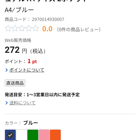
A4 ⁄ ブルー
商品コード：
2970014930007
0.0
（0件の商品レビュー）
Web販売価格
272
円（税込）
1
pt
ポイント：
ポイントについて
直送商品
発送目安：1～3営業日以内に発送予定
送料について
ブルー
カラー：