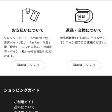
お支払いについて
返品・交換について
クレジットカード・Amazon Pay・
商品到着後14日以内にビバムサシ
楽天ぺイ・d払い・PayPay・代金引
オンライン宛てにご連絡ください。
換（現金）・コンビニ払い・Paid決
済・ポイント払いからお選びいただ
けます。
詳細はこちら
詳細はこちら
ショッピングガイド
ご利用ガイド
送料について