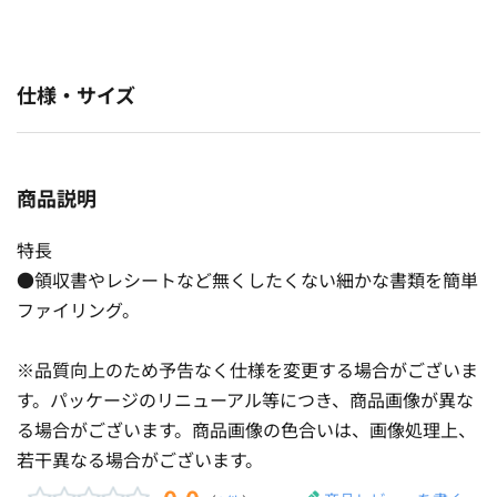
仕様・サイズ
商品説明
特長
●領収書やレシートなど無くしたくない細かな書類を簡単
ファイリング。
※品質向上のため予告なく仕様を変更する場合がございま
す。パッケージのリニューアル等につき、商品画像が異な
る場合がございます。商品画像の色合いは、画像処理上、
若干異なる場合がございます。