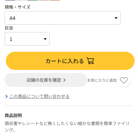
規格・サイズ
数量
カートに入れる
店舗の在庫を確認
お気に入りに追加
この商品について問い合わせる
商品説明
領収書やレシートなど無くしたくない細かな書類を簡単ファイリ
ング。