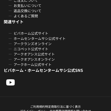
ご注文について
お支払いについて
返品交換について
よくあるご質問
関連サイト
ビバホーム公式サイト
ホームセンタームサシ公式サイト
アークランズオンライン
ニコペット公式サイト
アークオアシス公式サイト
アークオアシスオンライン
アークホーム公式サイト
ビバホーム・ホームセンタームサシ公式SNS
ご利用規約
特定商取引法に基づく表示
プライバシーポリシー
会社概要
店舗情報
お問い合わせ