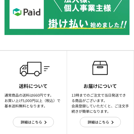
送料について
お届けについて
通常商品の送料は660円です。
13時までのご注文で当日発送でき
お買い上げ5,000円以上（税込）で
る商品がございます。
基本送料無料となります。
会員登録していただくと、ご注文手
続きが簡単になります。
詳細はこちら
詳細はこちら