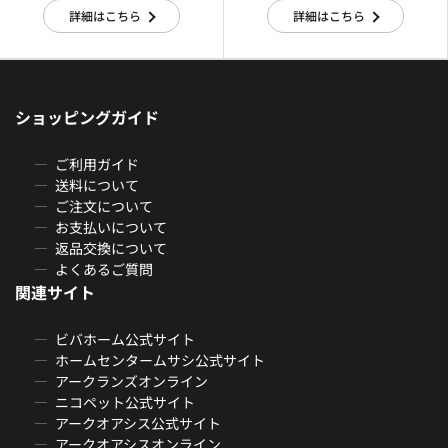
詳細はこちら
詳細はこちら
ショッピングガイド
ご利用ガイド
送料について
ご注文について
お支払いについて
返品交換について
よくあるご質問
関連サイト
ビバホーム公式サイト
ホームセンタームサシ公式サイト
アークランズオンライン
ニコペット公式サイト
アークオアシス公式サイト
アークオアシスオンライン