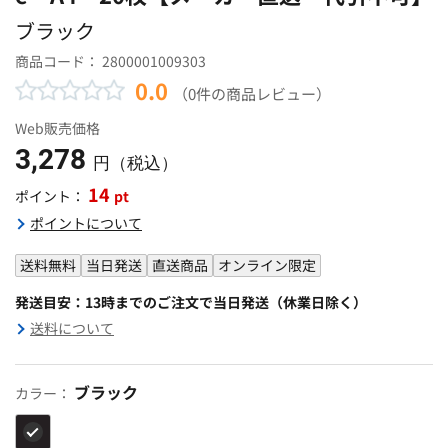
ブラック
商品コード：
2800001009303
0.0
（0件の商品レビュー）
Web販売価格
3,278
円（税込）
14
pt
ポイント：
ポイントについて
送料無料
当日発送
直送商品
オンライン限定
発送目安：13時までのご注文で当日発送（休業日除く）
送料について
ブラック
カラー：