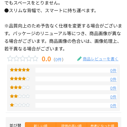
でもスペースをとりません。
●スリムな背幅で、スマートに持ち運べます。
※品質向上のため予告なく仕様を変更する場合がございま
す。パッケージのリニューアル等につき、商品画像が異な
る場合がございます。商品画像の色合いは、画像処理上、
若干異なる場合がございます。
0.0
商品レビューを書く
（
0件
）
0件
0件
0件
0件
0件
並び替
新しい順
評価の高い順
参考になった順