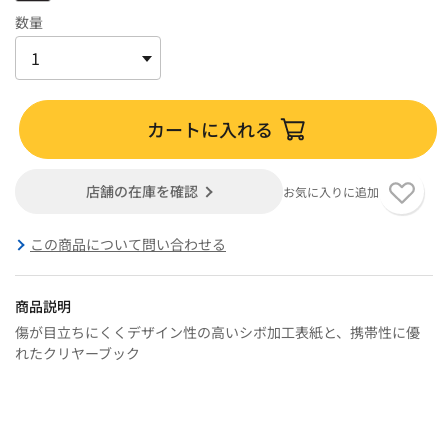
数量
カートに入れる
店舗の在庫を確認
お気に入りに追加
この商品について問い合わせる
商品説明
傷が目立ちにくくデザイン性の高いシボ加工表紙と、携帯性に優
れたクリヤーブック