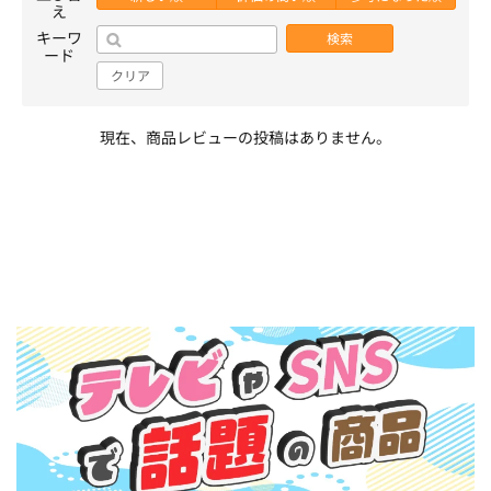
え
キーワ
検索
ード
クリア
現在、商品レビューの投稿はありません。