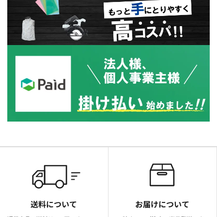
送料について
お届けについて