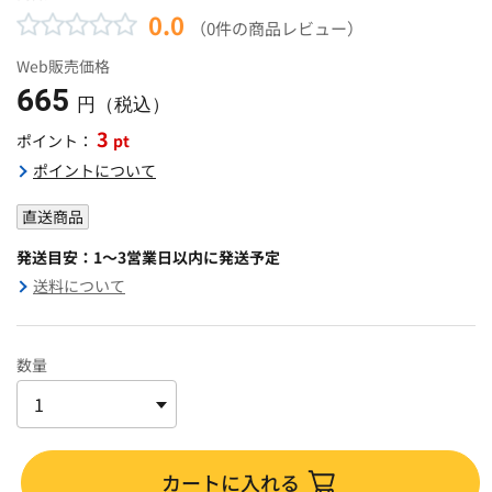
0.0
（0件の商品レビュー）
Web販売価格
665
円（税込）
3
pt
ポイント：
ポイントについて
直送商品
発送目安：1～3営業日以内に発送予定
送料について
数量
カートに入れる