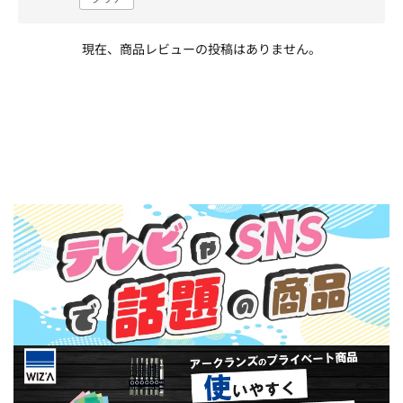
現在、商品レビューの投稿はありません。