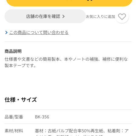
店舗の在庫を確認
お気に入りに追加
この商品について問い合わせる
商品説明
仕様書や文書などの簡易製本、本やノートの補強、補修に便利な
製本テープです。
仕様・サイズ
品番/型番
BK-356
素材/材料
基材：古紙パルプ配合率50%再生紙、粘着剤：ア