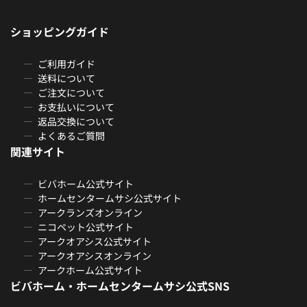
ショッピングガイド
ご利用ガイド
送料について
ご注文について
お支払いについて
返品交換について
よくあるご質問
関連サイト
ビバホーム公式サイト
ホームセンタームサシ公式サイト
アークランズオンライン
ニコペット公式サイト
アークオアシス公式サイト
アークオアシスオンライン
アークホーム公式サイト
ビバホーム・ホームセンタームサシ公式SNS