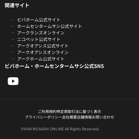
関連サイト
ビバホーム公式サイト
ホームセンタームサシ公式サイト
アークランズオンライン
ニコペット公式サイト
アークオアシス公式サイト
アークオアシスオンライン
アークホーム公式サイト
ビバホーム・ホームセンタームサシ公式SNS
ご利用規約
特定商取引法に基づく表示
プライバシーポリシー
会社概要
店舗情報
お問い合わせ
©VIVA MUSASHI ONLINE All Rights Reserved.