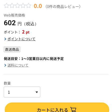
0.0
（0件の商品レビュー）
Web販売価格
602
円（税込）
2
pt
ポイント：
ポイントについて
直送商品
発送目安：1～3営業日以内に発送予定
送料について
数量
カートに入れる