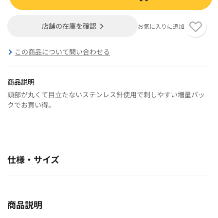
店舗の在庫を確認
お気に入りに追加
この商品について問い合わせる
商品説明
頭部が丸くて目立たないステンレス針使用で刺しやすい増量パッ
クでお買い得。
仕様・サイズ
商品説明