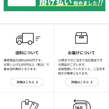
送料について
お届けについて
通常商品の送料は660円です。
13時までのご注文で当日発送でき
お買い上げ5,000円以上（税込）で
る商品がございます。
基本送料無料となります。
会員登録していただくと、ご注文手
続きが簡単になります。
詳細はこちら
詳細はこちら