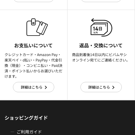
お支払いについて
返品・交換について
クレジットカード・Amazon Pay・
商品到着後14日以内にビバムサシ
楽天ぺイ・d払い・PayPay・代金引
オンライン宛てにご連絡ください。
換（現金）・コンビニ払い・Paid決
済・ポイント払いからお選びいただ
けます。
詳細はこちら
詳細はこちら
ショッピングガイド
ご利用ガイド