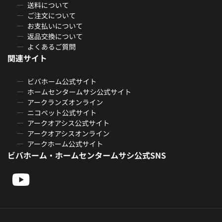
送料について
ご注文について
お支払いについて
返品交換について
よくあるご質問
関連サイト
ビバホーム公式サイト
ホームセンタームサシ公式サイト
アークランズオンライン
ニコペット公式サイト
アークオアシス公式サイト
アークオアシスオンライン
アークホーム公式サイト
ビバホーム・ホームセンタームサシ公式SNS