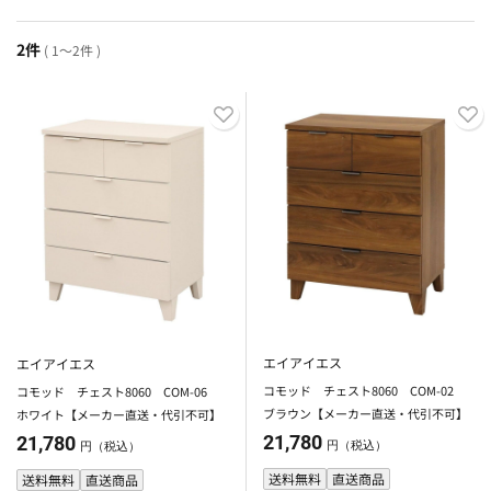
2件
( 1～2件 )
エイアイエス
エイアイエス
コモッド チェスト8060 COM-02
コモッド チェスト8060 COM-06
ブラウン【メーカー直送・代引不可】
ホワイト【メーカー直送・代引不可】
21,780
21,780
円（税込）
円（税込）
送料無料
直送商品
送料無料
直送商品