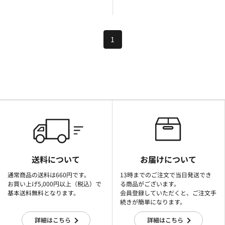
1
送料について
お届けについて
通常商品の送料は660円です。
13時までのご注文で当日発送でき
お買い上げ5,000円以上（税込）で
る商品がございます。
基本送料無料となります。
会員登録していただくと、ご注文手
続きが簡単になります。
詳細はこちら
詳細はこちら