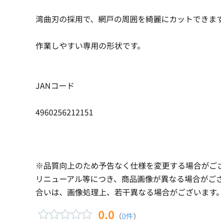
湾曲刃の採用で、網戸の周囲を綺麗にカットできま
作業しやすい専用の形状です。
JANコード
4960256212151
※品質向上のため予告なく仕様を変更する場合がご
リニューアル等につき、商品画像が異なる場合がご
合いは、画像処理上、若干異なる場合がございます
0.0
（
0件
）