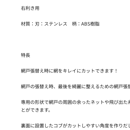
右利き用
材質：刃：ステンレス 柄：ABS樹脂
特長
網戸張替え時に網をキレイにカットできます！
網戸の張替え時、最後を綺麗に整えるための網戸張
専用の形状で網戸の周囲の余ったネットや飛び出た
とができます。
裏面に設置したコブがカットしやすい角度を作りだ