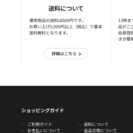
送料について
通常商品の送料は660円です。
13時
お買い上げ5,000円以上（税込）で基本
品がご
送料無料となります。
会員登
きが簡
詳細はこちら
ショッピングガイド
ご利用ガイド
送料について
お支払いについて
返品交換について