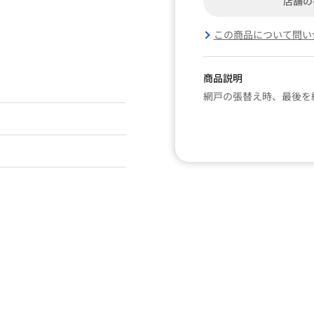
店舗の
この商品について問い
商品説明
網戸の張替え時、最後を