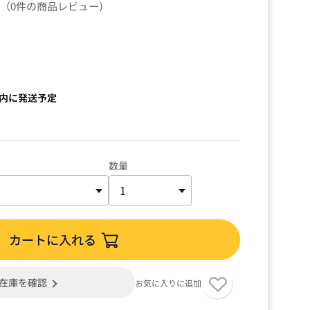
（0件の商品レビュー）
以内に発送予定
数量
カートに入れる
在庫を確認
お気に入りに追加