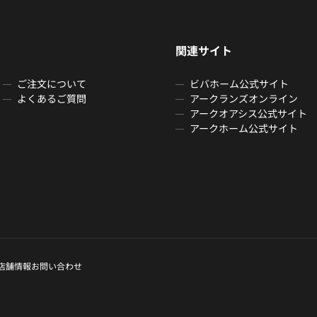
関連サイト
ご注文について
ビバホーム公式サイト
よくあるご質問
アークランズオンライン
アークオアシス公式サイト
アークホーム公式サイト
店舗情報
お問い合わせ