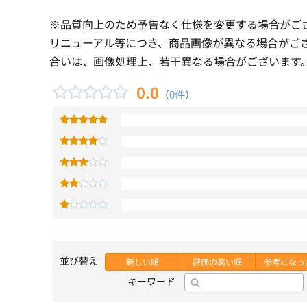
※品質向上のため予告なく仕様を変更する場合がご
リニューアル等につき、商品画像が異なる場合がご
合いは、画像処理上、若干異なる場合がございます
0.0
（
0件
）
並び替え
新しい順
評価の高い順
参考になっ
キーワード