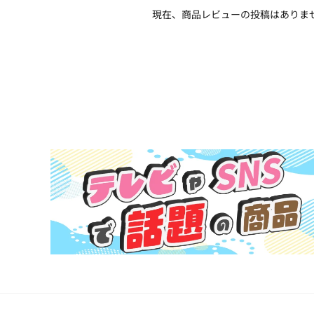
現在、商品レビューの投稿はありま