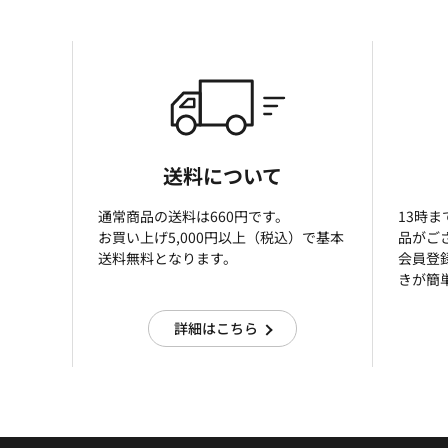
送料について
通常商品の送料は660円です。
13時
お買い上げ5,000円以上（税込）で基本
品がご
送料無料となります。
会員登
きが簡
詳細はこちら