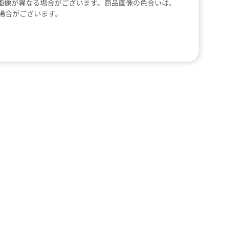
画像が異なる場合がございます。商品画像の色合いは、
場合がございます。