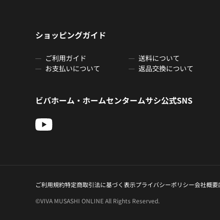
ショッピングガイド
ご利用ガイド
送料について
お支払いについて
返品交換について
ビバホーム・ホームセンタームサシ公式SNS
ご利用規約
特定商取引法に基づく表示
プライバシーポリシー
会社概要
©VIVA MUSASHI ONLINE All Rights Reserved.