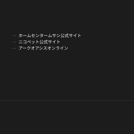
ホームセンタームサシ公式サイト
ニコペット公式サイト
アークオアシスオンライン