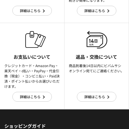
続きが簡単になります。
詳細はこちら
詳細はこちら
お支払いについて
返品・交換について
クレジットカード・Amazon Pay・
商品到着後14日以内にビバムサシ
楽天ぺイ・d払い・PayPay・代金引
オンライン宛てにご連絡ください。
換（現金）・コンビニ払い・Paid決
済・ポイント払いからお選びいただ
けます。
詳細はこちら
詳細はこちら
ショッピングガイド