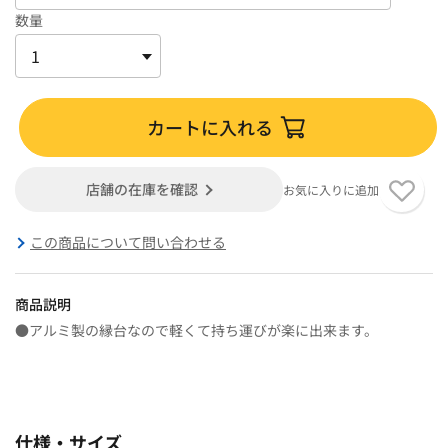
数量
カートに入れる
店舗の在庫を確認
お気に入りに追加
この商品について問い合わせる
商品説明
●アルミ製の縁台なので軽くて持ち運びが楽に出来ます。
仕様・サイズ