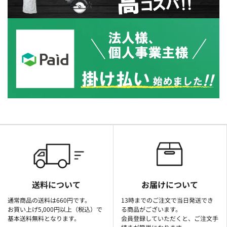
送料について
お届けについて
通常商品の送料は660円です。
13時までのご注文で当日発送でき
お買い上げ5,000円以上（税込）で
る商品がございます。
基本送料無料となります。
会員登録していただくと、ご注文手