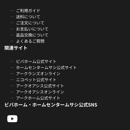
ご利用ガイド
送料について
ご注文について
お支払いについて
返品交換について
よくあるご質問
関連サイト
ビバホーム公式サイト
ホームセンタームサシ公式サイト
アークランズオンライン
ニコペット公式サイト
アークオアシス公式サイト
アークオアシスオンライン
アークホーム公式サイト
ビバホーム・ホームセンタームサシ公式SNS