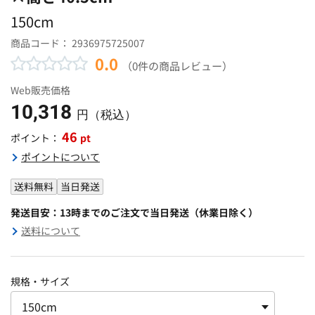
150cm
商品コード：
2936975725007
0.0
（0件の商品レビュー）
Web販売価格
10,318
円（税込）
46
pt
ポイント：
ポイントについて
送料無料
当日発送
発送目安：13時までのご注文で当日発送（休業日除く）
送料について
規格・サイズ