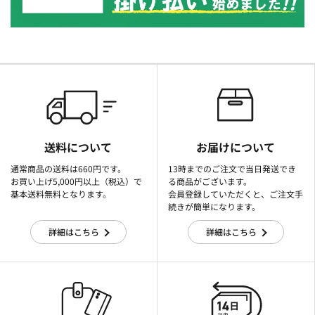
送料について
お届けについて
通常商品の送料は660円です。
13時までのご注文で当日発送でき
お買い上げ5,000円以上（税込）で
る商品がございます。
基本送料無料となります。
会員登録していただくと、ご注文手
続きが簡単になります。
詳細はこちら
詳細はこちら