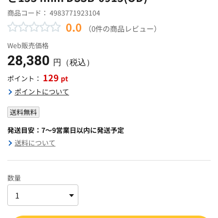
商品コード：
4983771923104
0.0
（0件の商品レビュー）
Web販売価格
28,380
円（税込）
129
pt
ポイント：
ポイントについて
送料無料
発送目安：7～9営業日以内に発送予定
送料について
数量