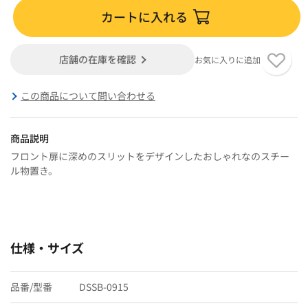
カートに入れる
店舗の在庫を確認
お気に入りに追加
この商品について問い合わせる
商品説明
フロント扉に深めのスリットをデザインしたおしゃれなのスチー
ル物置き。
仕様・サイズ
品番/型番
DSSB-0915