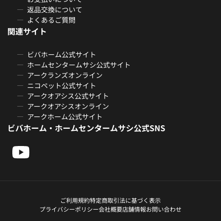
返品交換について
よくあるご質問
関連サイト
ビバホーム公式サイト
ホームセンタームサシ公式サイト
アークランズオンライン
ニコペット公式サイト
アークオアシス公式サイト
アークオアシスオンライン
アークホーム公式サイト
ビバホーム・ホームセンタームサシ公式SNS
ご利用規約
特定商取引法に基づく表示
プライバシーポリシー
会社概要
店舗情報
お問い合わせ