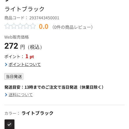
ライトブラック
商品コード：
2937443450001
0.0
（0件の商品レビュー）
Web販売価格
272
円（税込）
1
pt
ポイント：
ポイントについて
当日発送
発送目安：13時までのご注文で当日発送（休業日除く）
送料について
ライトブラック
カラー：