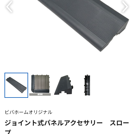
ビバホームオリジナル
ジョイント式パネルアクセサリー スロー
プ