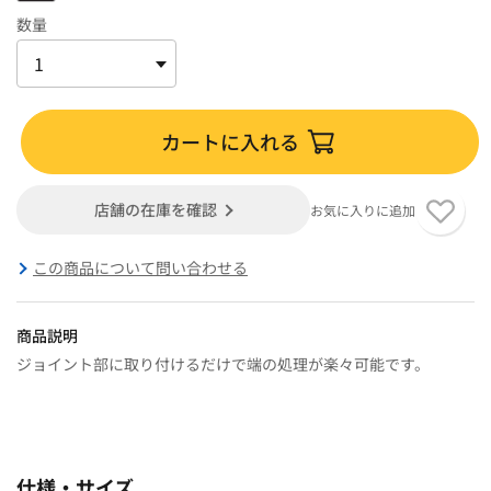
数量
カートに入れる
店舗の在庫を確認
お気に入りに追加
この商品について問い合わせる
商品説明
ジョイント部に取り付けるだけで端の処理が楽々可能です。
仕様・サイズ