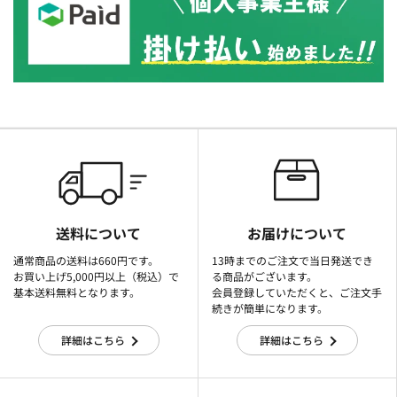
送料について
お届けについて
通常商品の送料は660円です。
13時までのご注文で当日発送でき
お買い上げ5,000円以上（税込）で
る商品がございます。
基本送料無料となります。
会員登録していただくと、ご注文手
続きが簡単になります。
詳細はこちら
詳細はこちら