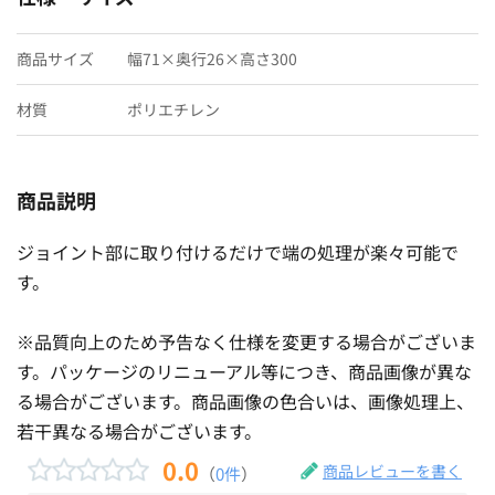
商品サイズ
幅71×奥行26×高さ300
材質
ポリエチレン
商品説明
ジョイント部に取り付けるだけで端の処理が楽々可能で
す。
※品質向上のため予告なく仕様を変更する場合がございま
す。パッケージのリニューアル等につき、商品画像が異な
る場合がございます。商品画像の色合いは、画像処理上、
若干異なる場合がございます。
0.0
商品レビューを書く
（
0件
）