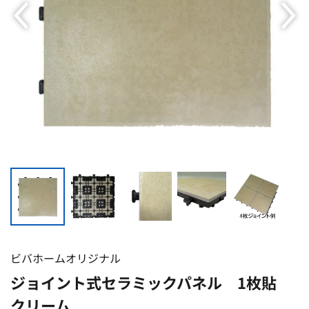
ビバホームオリジナル
ジョイント式セラミックパネル 1枚貼
クリーム