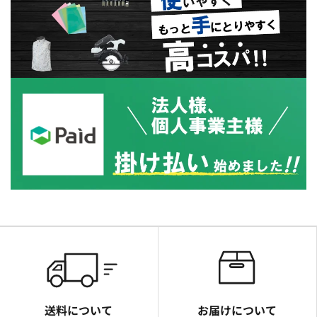
送料について
お届けについて