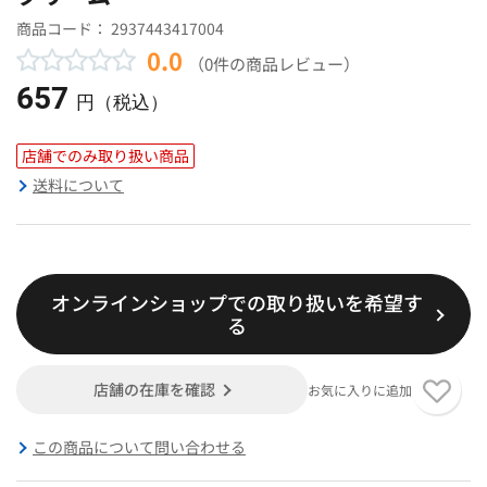
商品コード：
2937443417004
0.0
（0件の商品レビュー）
657
円（税込）
店舗でのみ取り扱い商品
送料について
オンラインショップでの取り扱いを希望す
る
店舗の在庫を確認
お気に入りに追加
この商品について問い合わせる