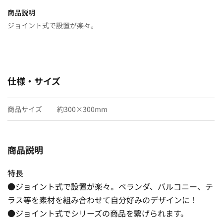
商品説明
ジョイント式で設置が楽々。
仕様・サイズ
商品サイズ
約300×300mm
商品説明
特長
●ジョイント式で設置が楽々。ベランダ、バルコニー、テ
ラス等を素材を組み合わせて自分好みのデザインに！
●ジョイント式でシリーズの商品を繋げられます。