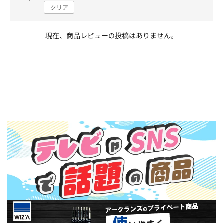
クリア
現在、商品レビューの投稿はありません。