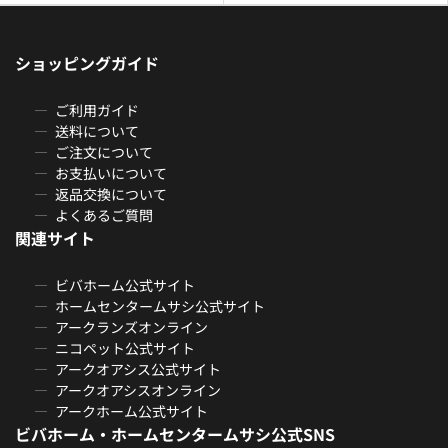
ショッピングガイド
ご利用ガイド
送料について
ご注文について
お支払いについて
返品交換について
よくあるご質問
関連サイト
ビバホーム公式サイト
ホームセンタームサシ公式サイト
アークランズオンライン
ニコペット公式サイト
アークオアシス公式サイト
アークオアシスオンライン
アークホーム公式サイト
ビバホーム・ホームセンタームサシ公式SNS