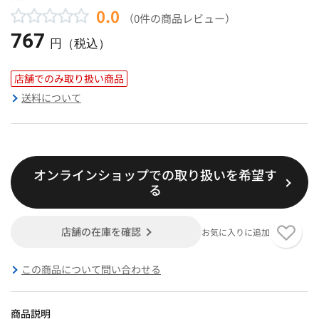
0.0
（0件の商品レビュー）
767
円（税込）
店舗でのみ取り扱い商品
送料について
オンラインショップでの取り扱いを希望す
る
店舗の在庫を確認
お気に入りに追加
この商品について問い合わせる
商品説明