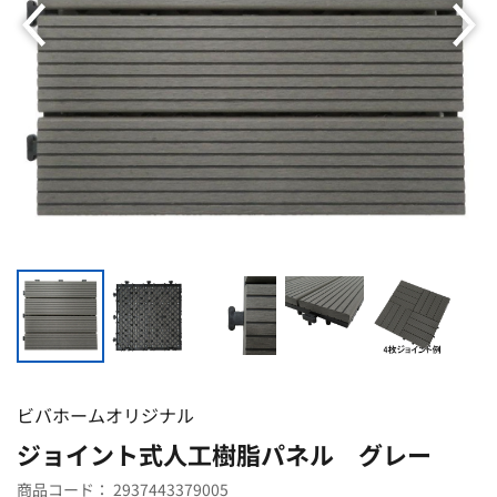
ビバホームオリジナル
ジョイント式人工樹脂パネル グレー
商品コード：
2937443379005