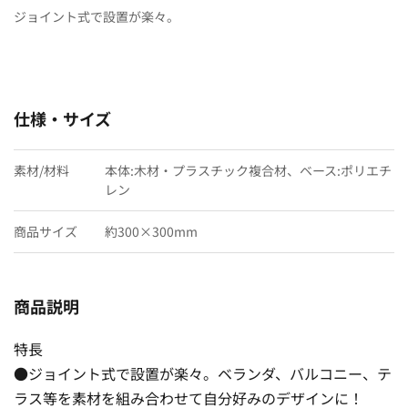
ジョイント式で設置が楽々。
仕様・サイズ
素材/材料
本体:木材・プラスチック複合材、ベース:ポリエチ
レン
商品サイズ
約300×300mm
商品説明
特長
●ジョイント式で設置が楽々。ベランダ、バルコニー、テ
ラス等を素材を組み合わせて自分好みのデザインに！