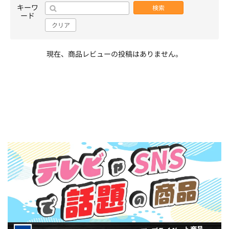
キーワ
検索
ード
クリア
現在、商品レビューの投稿はありません。