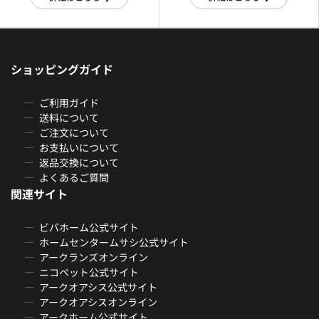
ショッピングガイド
ご利用ガイド
送料について
ご注文について
お支払いについて
返品交換について
よくあるご質問
関連サイト
ビバホーム公式サイト
ホームセンタームサシ公式サイト
アークランズオンライン
ニコペット公式サイト
アークオアシス公式サイト
アークオアシスオンライン
アークホーム公式サイト